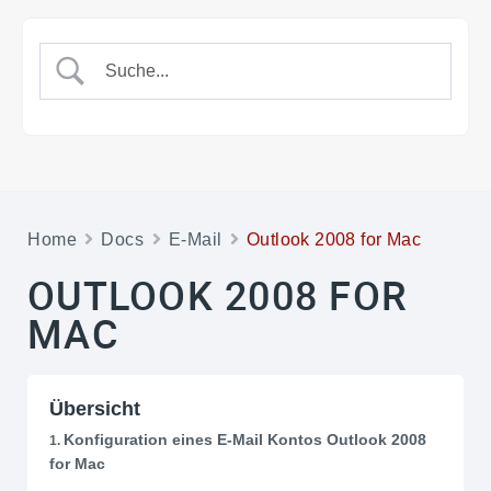
Home
Docs
E-Mail
Outlook 2008 for Mac
OUTLOOK 2008 FOR
MAC
Übersicht
Konfiguration eines E-Mail Kontos Outlook 2008
for Mac