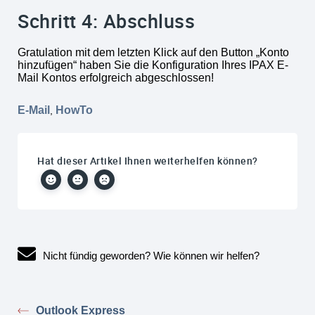
Schritt 4: Abschluss
Gratulation mit dem letzten Klick auf den Button „Konto
hinzufügen“ haben Sie die Konfiguration Ihres IPAX E-
Mail Kontos erfolgreich abgeschlossen!
E-Mail
HowTo
,
Hat dieser Artikel Ihnen weiterhelfen können?
Nicht fündig geworden? Wie können wir helfen?
Outlook Express