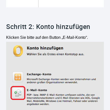
Schritt 2: Konto hinzufügen
Klicken Sie bitte auf den Button „E-Mail-Konto“.