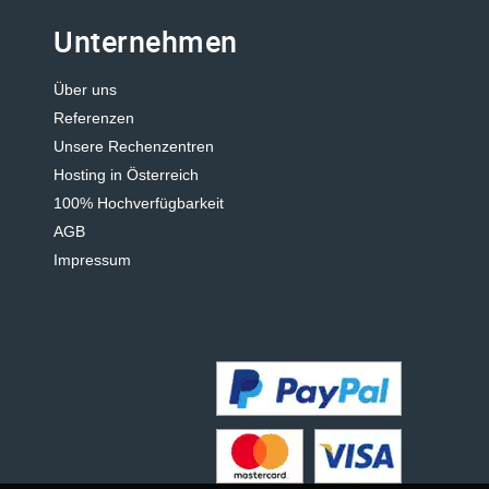
Unternehmen
Über uns
Referenzen
Unsere Rechenzentren
Hosting in Österreich
100% Hochverfügbarkeit
AGB
Impressum