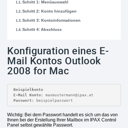
Schritt 1: Menüauswahl
Schritt 2: Konto hinzufügen
Schritt 3: Kontoinformationen
Schritt 4: Abschluss
Konfiguration eines E-
Mail Kontos Outlook
2008 for Mac
Beispielkonto
E-Mail Konto:
Passwort:
 beispielpasswort
Wichtig: Bei dem Passwort handelt es sich um das von
Ihnen bei der Erstellung Ihrer Mailbox im IPAX Control
Panel selbst gewählte Passwort.