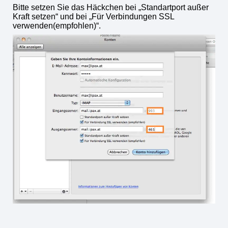
Bitte setzen Sie das Häckchen bei „Standartport außer
Kraft setzen“ und bei „Für Verbindungen SSL
verwenden(empfohlen)“.