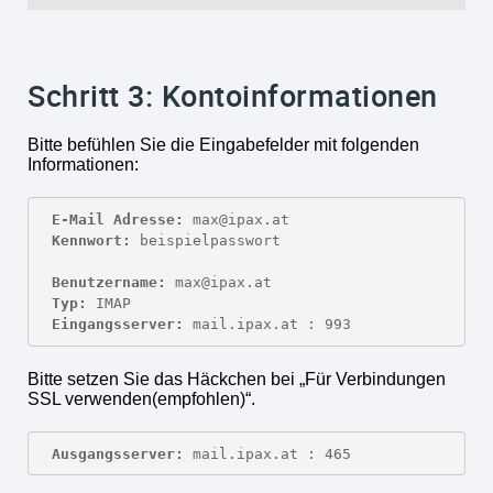
Schritt 3: Kontoinformationen
Bitte befühlen Sie die Eingabefelder mit folgenden
Informationen:
E-Mail Adresse:
Kennwort:
 beispielpasswort

Benutzername:
Typ:
Eingangsserver:
 mail.ipax.at : 993
Bitte setzen Sie das Häckchen bei „Für Verbindungen
SSL verwenden(empfohlen)“.
Ausgangsserver:
 mail.ipax.at : 465