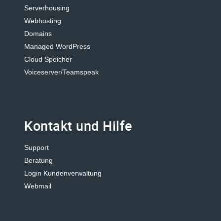
Serverhousing
Webhosting
Domains
Managed WordPress
Cloud Speicher
Voiceserver/Teamspeak
Kontakt und Hilfe
Support
Beratung
Login Kundenverwaltung
Webmail