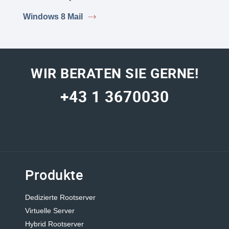
Windows 8 Mail
WIR BERATEN SIE GERNE!
+43 1 3670030
Produkte
Dedizierte Rootserver
Virtuelle Server
Hybrid Rootserver