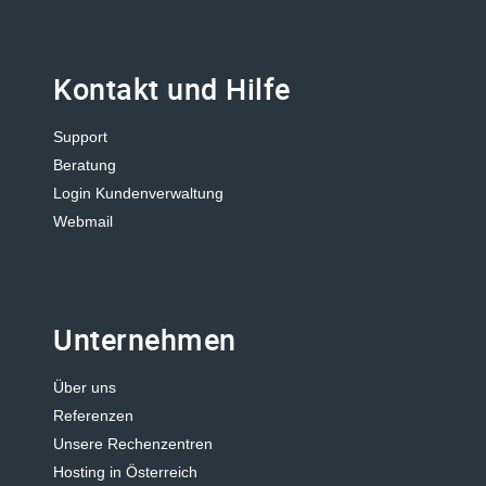
Kontakt und Hilfe
Support
Beratung
Login Kundenverwaltung
Webmail
Unternehmen
Über uns
Referenzen
Unsere Rechenzentren
Hosting in Österreich