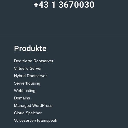
+43 1 3670030
Produkte
Dedizierte Rootserver
Virtuelle Server
Hybrid Rootserver
Serverhousing
Webhosting
Domains
Managed WordPress
Cloud Speicher
Voiceserver/Teamspeak