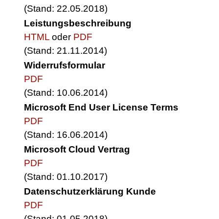
(Stand: 22.05.2018)
Leistungsbeschreibung
HTML
oder
PDF
(Stand: 21.11.2014)
Widerrufsformular
PDF
(Stand: 10.06.2014)
Microsoft End User License Terms
PDF
(Stand: 16.06.2014)
Microsoft Cloud Vertrag
PDF
(Stand: 01.10.2017)
Datenschutzerklärung Kunde
PDF
(Stand: 01.05.2018)