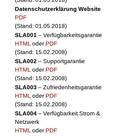
Datenschutzerklärung Website
PDF
(Stand: 01.05.2018)
SLA001
– Verfügbarkeitsgarantie
HTML
oder
PDF
(Stand: 15.02.2008)
SLA002
– Supportgarantie
HTML
oder
PDF
(Stand: 15.02.2008)
SLA003
– Zufriedenheitsgarantie
HTML
oder
PDF
(Stand: 15.02.2008)
SLA004
– Verfügbarkeit Strom &
Netzwerk
HTML
oder
PDF