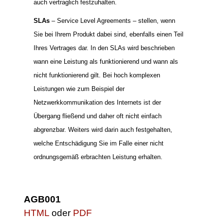
auch vertraglich festzuhalten.
SLAs
– Service Level Agreements – stellen, wenn
Sie bei Ihrem Produkt dabei sind, ebenfalls einen Teil
Ihres Vertrages dar. In den SLAs wird beschrieben
wann eine Leistung als funktionierend und wann als
nicht funktionierend gilt. Bei hoch komplexen
Leistungen wie zum Beispiel der
Netzwerkkommunikation des Internets ist der
Übergang fließend und daher oft nicht einfach
abgrenzbar. Weiters wird darin auch festgehalten,
welche Entschädigung Sie im Falle einer nicht
ordnungsgemäß erbrachten Leistung erhalten.
AGB001
HTML
oder
PDF