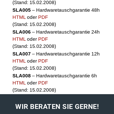
(Stand: 15.02.2008)
SLA005
– Hardwaretauschgarantie 48h
HTML
oder
PDF
(Stand: 15.02.2008)
SLA006
– Hardwaretauschgarantie 24h
HTML
oder
PDF
(Stand: 15.02.2008)
SLA007
– Hardwaretauschgarantie 12h
HTML
oder
PDF
(Stand: 15.02.2008)
SLA008
– Hardwaretauschgarantie 6h
HTML
oder
PDF
(Stand: 15.02.2008)
WIR BERATEN SIE GERNE!