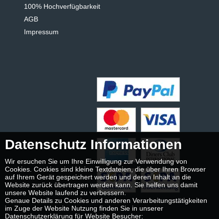
100% Hochverfügbarkeit
AGB
Impressum
Datenschutz Informationen
Wir ersuchen Sie um Ihre Einwilligung zur Verwendung von
Cookies. Cookies sind kleine Textdateien, die über Ihren Browser
auf Ihrem Gerät gespeichert werden und deren Inhalt an die
Website zurück übertragen werden kann. Sie helfen uns damit
unsere Website laufend zu verbessern.
Genaue Details zu Cookies und anderen Verarbeitungstätigkeiten
im Zuge der Website Nutzung finden Sie in unserer
Datenschutzerklärung für Website Besucher: