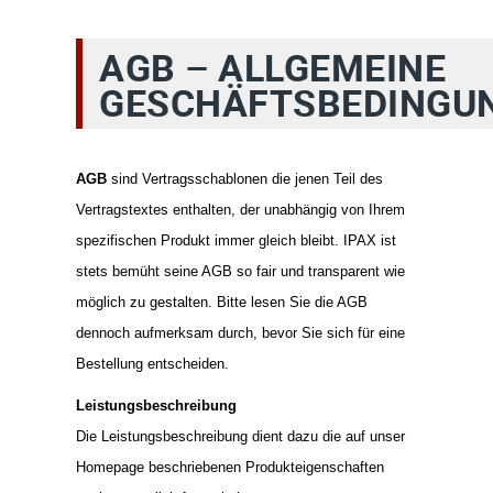
AGB – ALLGEMEINE
GESCHÄFTSBEDINGU
AGB
sind Vertragsschablonen die jenen Teil des
Vertragstextes enthalten, der unabhängig von Ihrem
spezifischen Produkt immer gleich bleibt. IPAX ist
stets bemüht seine AGB so fair und transparent wie
möglich zu gestalten. Bitte lesen Sie die AGB
dennoch aufmerksam durch, bevor Sie sich für eine
Bestellung entscheiden.
Leistungsbeschreibung
Die Leistungsbeschreibung dient dazu die auf unser
Homepage beschriebenen Produkteigenschaften