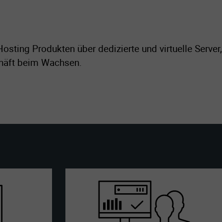
sting Produkten über dedizierte und virtuelle Server,
schäft beim Wachsen.