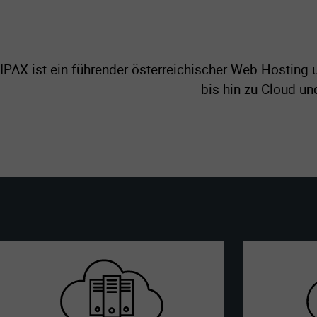
IPAX ist ein führender österreichischer Web Hosting 
bis hin zu Cloud un