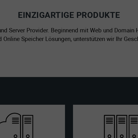
EINZIGARTIGE PRODUKTE
und Server Provider. Beginnend mit Web und Domain Ho
d Online Speicher Lösungen, unterstützen wir Ihr Ge