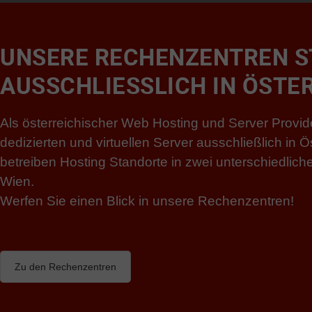
UNSERE RECHENZENTREN S
AUSSCHLIESSLICH IN ÖSTE
Als österreichischer Web Hosting und Server Provi
dedizierten und virtuellen Server ausschließlich in Ö
betreiben Hosting Standorte in zwei unterschiedlic
Wien.
Werfen Sie einen Blick in unsere Rechenzentren!
Zu den Rechenzentren