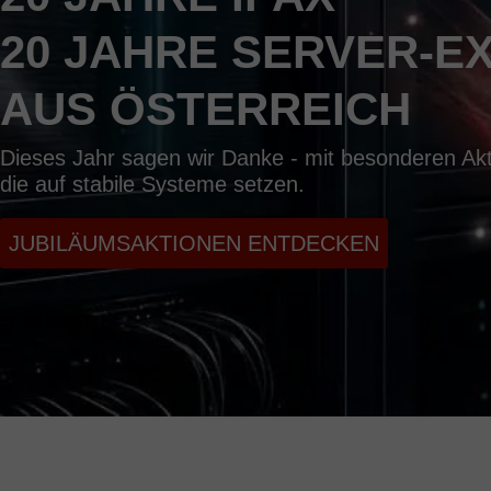
20 JAHRE SERVER-E
AUS ÖSTERREICH
Dieses Jahr sagen wir Danke - mit besonderen Akti
die auf stabile Systeme setzen.
JUBILÄUMSAKTIONEN ENTDECKEN