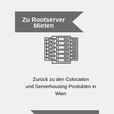
Zu Rootserver
Mieten
Zurück zu den Colocation
und Serverhousing Produkten in
Wien