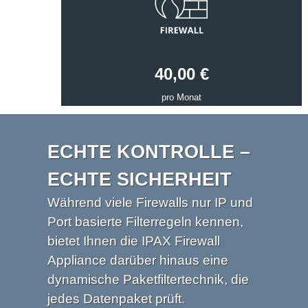
40,00 €
pro Monat
ECHTE KONTROLLE –
ECHTE SICHERHEIT
Während viele Firewalls nur IP und
Port basierte Filterregeln kennen,
bietet Ihnen die IPAX Firewall
Appliance darüber hinaus eine
dynamische Paketfiltertechnik, die
jedes Datenpaket prüft.