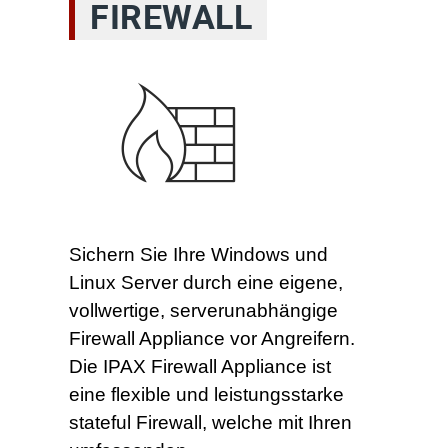
FIREWALL
Sichern Sie Ihre Windows und
Linux Server durch eine eigene,
vollwertige, serverunabhängige
Firewall Appliance vor Angreifern.
Die IPAX Firewall Appliance ist
eine flexible und leistungsstarke
stateful Firewall, welche mit Ihren