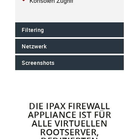
Konsolen Zugriff
Filtering
Netzwerk
Screenshots
DIE IPAX FIREWALL
APPLIANCE IST FÜR
ALLE VIRTUELLEN
ROOTSERVER,