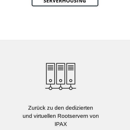
Zurück zu den dedizierten
und virtuellen Rootservern von
IPAX