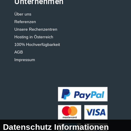
Unternehmen
Über uns
Referenzen
Unsere Rechenzentren
Hosting in Österreich
100% Hochverfügbarkeit
AGB
Impressum
Datenschutz Informationen