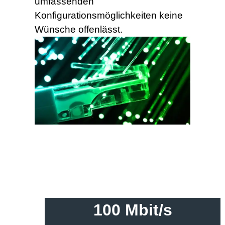
umfassenden
Konfigurationsmöglichkeiten keine
Wünsche offenlässt.
100 Mbit/s