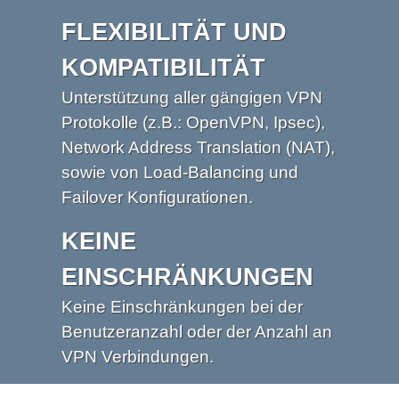
FLEXIBILITÄT UND
KOMPATIBILITÄT
Unterstützung aller gängigen VPN
Protokolle (z.B.: OpenVPN, Ipsec),
Network Address Translation (NAT),
sowie von Load-Balancing und
Failover Konfigurationen.
KEINE
EINSCHRÄNKUNGEN
Keine Einschränkungen bei der
Benutzeranzahl oder der Anzahl an
VPN Verbindungen.