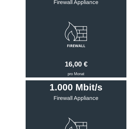
Firewall Appliance
16,00 €
pro Monat
1.000 Mbit/s
Firewall Appliance