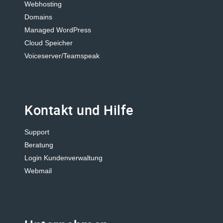
Webhosting
Domains
Managed WordPress
Cloud Speicher
Voiceserver/Teamspeak
Kontakt und Hilfe
Support
Beratung
Login Kundenverwaltung
Webmail