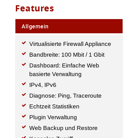
Features
Allgemein
Virtualisierte Firewall Appliance
Bandbreite: 100 Mbit / 1 Gbit
Dashboard: Einfache Web
basierte Verwaltung
IPv4, IPv6
Diagnose: Ping, Traceroute
Echtzeit Statistiken
Plugin Verwaltung
Web Backup und Restore