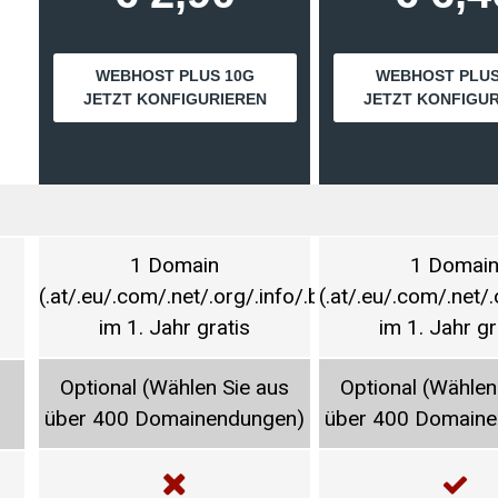
WEBHOST PLUS 10G
WEBHOST PLUS
JETZT KONFIGURIEREN
JETZT KONFIGU
1 Domain
1 Domai
(.at/.eu/.com/.net/.org/.info/.biz)
(.at/.eu/.com/.net/.
im 1. Jahr gratis
im 1. Jahr gr
Optional (Wählen Sie aus
Optional (Wählen
über 400 Domainendungen)
über 400 Domaine