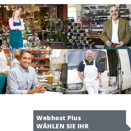
Webhost Plus
WÄHLEN SIE IHR