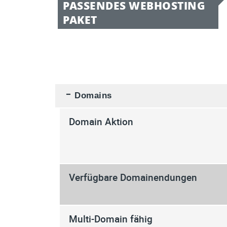
PASSENDES WEBHOSTING
PAKET
Domains
Domain Aktion
Verfügbare Domainendungen
Multi-Domain fähig