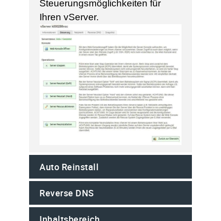
Steuerungsmöglichkeiten für
Ihren vServer.
Auto Reinstall
Reverse DNS
Inhaltsbereich