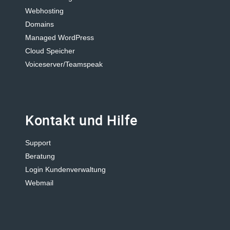
Webhosting
Domains
Managed WordPress
Cloud Speicher
Voiceserver/Teamspeak
Kontakt und Hilfe
Support
Beratung
Login Kundenverwaltung
Webmail