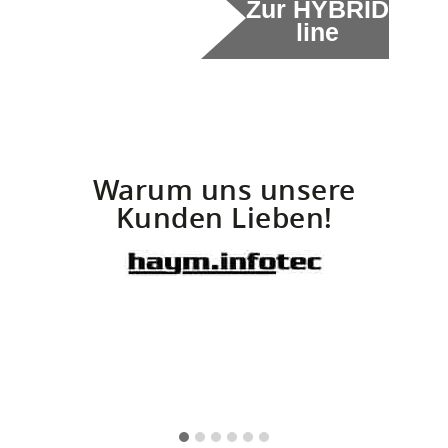
Zur HYBRID
line
Warum uns unsere
Kunden Lieben!