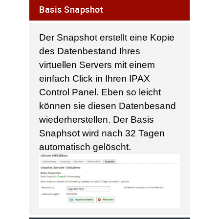
Basis Snapshot
Der Snapshot erstellt eine Kopie
des Datenbestand Ihres
virtuellen Servers mit einem
einfach Click in Ihren IPAX
Control Panel. Eben so leicht
können sie diesen Datenbesand
wiederherstellen. Der Basis
Snaphsot wird nach 32 Tagen
automatisch gelöscht.