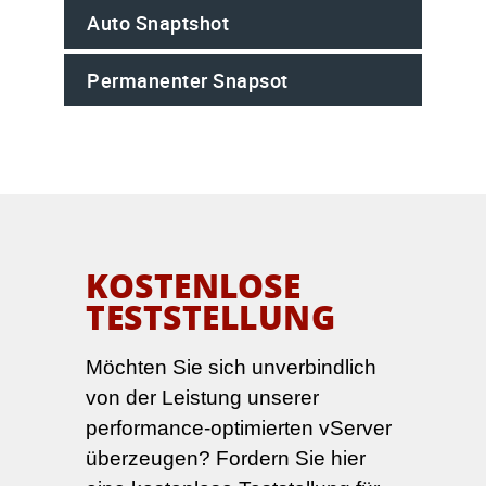
Auto Snaptshot
Permanenter Snapsot
KOSTENLOSE
TESTSTELLUNG
Möchten Sie sich unverbindlich
von der Leistung unserer
performance-optimierten vServer
überzeugen? Fordern Sie hier