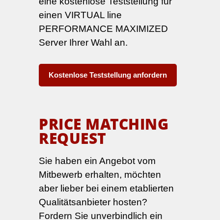
eine kostenlose Teststellung für
einen VIRTUAL line
PERFORMANCE MAXIMIZED
Server Ihrer Wahl an.
Kostenlose Teststellung anfordern
PRICE MATCHING
REQUEST
Sie haben ein Angebot vom
Mitbewerb erhalten, möchten
aber lieber bei einem etablierten
Qualitätsanbieter hosten?
Fordern Sie unverbindlich ein