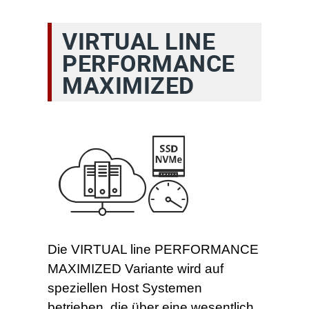
VIRTUAL LINE
PERFORMANCE
MAXIMIZED
Die VIRTUAL line PERFORMANCE
MAXIMIZED Variante wird auf
speziellen Host Systemen
betrieben, die über eine wesentlich