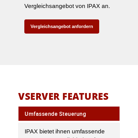
Vergleichsangebot von IPAX an.
Vergleichsangebot anfordern
VSERVER FEATURES
Umfassende Steuerung
IPAX bietet ihnen umfassende