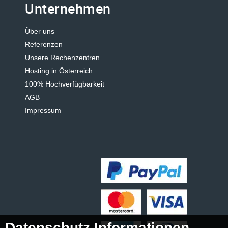
Unternehmen
Über uns
Referenzen
Unsere Rechenzentren
Hosting in Österreich
100% Hochverfügbarkeit
AGB
Impressum
Datenschutz Informationen