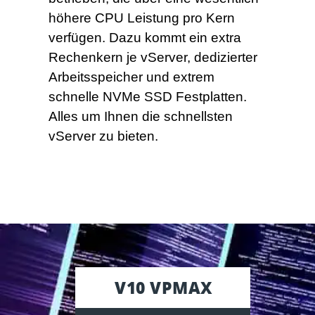
höhere CPU Leistung pro Kern
verfügen. Dazu kommt ein extra
Rechenkern je vServer, dedizierter
Arbeitsspeicher und extrem
schnelle NVMe SSD Festplatten.
Alles um Ihnen die schnellsten
vServer zu bieten.
V10 VPMAX