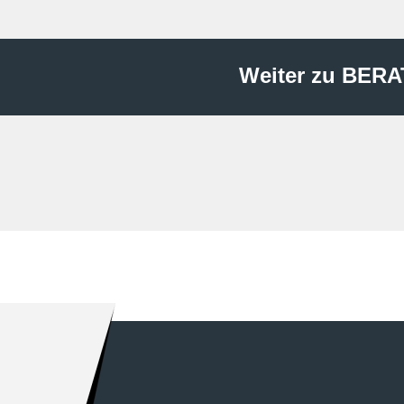
Weiter zu BER