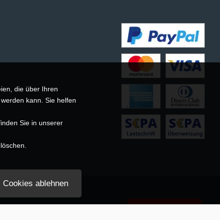
ien, die über Ihren
 werden kann. Sie helfen
inden Sie in unserer
 löschen.
Cookies ablehnen
Vertrag widerrufen