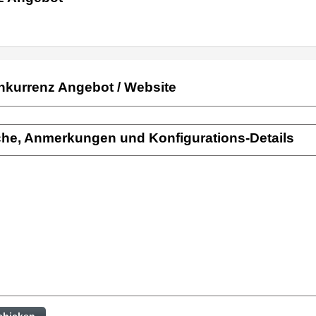
nkurrenz Angebot / Website
he, Anmerkungen und Konfigurations-Details