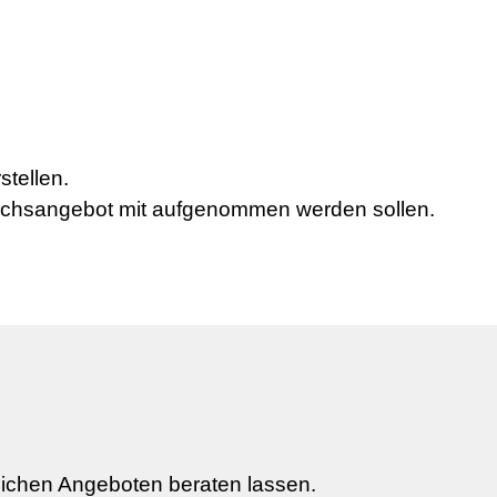
stellen.
eichsangebot mit aufgenommen werden sollen.
lichen Angeboten beraten lassen.