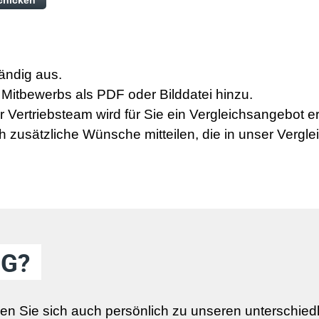
tändig aus.
Mitbewerbs als PDF oder Bilddatei hinzu.
 Vertriebsteam wird für Sie ein Vergleichsangebot er
zusätzliche Wünsche mitteilen, die in unser Vergl
G?
n Sie sich auch persönlich zu unseren unterschied