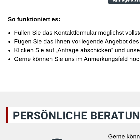
So funktioniert es:
Füllen Sie das Kontaktformular möglichst volls
Fügen Sie das Ihnen vorliegende Angebot des 
Klicken Sie auf „Anfrage abschicken“ und unser
Gerne können Sie uns im Anmerkungsfeld noch 
PERSÖNLICHE BERATUN
Gerne könne