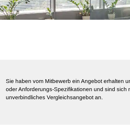
Sie haben vom Mitbewerb ein Angebot erhalten un
oder Anforderungs-Spezifikationen und sind sich n
unverbindliches Vergleichsangebot an.