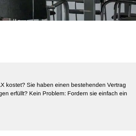
AX kostet? Sie haben einen bestehenden Vertrag
en erfüllt? Kein Problem: Fordern sie einfach ein