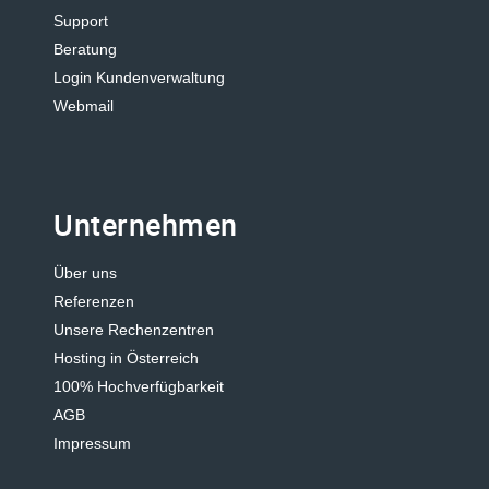
Support
Beratung
Login Kundenverwaltung
Webmail
Unternehmen
Über uns
Referenzen
Unsere Rechenzentren
Hosting in Österreich
100% Hochverfügbarkeit
AGB
Impressum