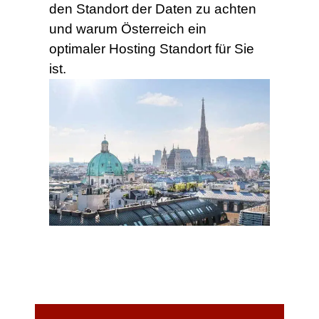
den Standort der Daten zu achten
und warum Österreich ein
optimaler Hosting Standort für Sie
ist.