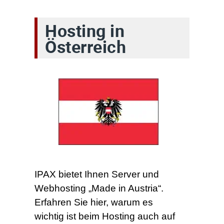
Hosting in
Österreich
IPAX bietet Ihnen Server und
Webhosting „Made in Austria“.
Erfahren Sie hier, warum es
wichtig ist beim Hosting auch auf