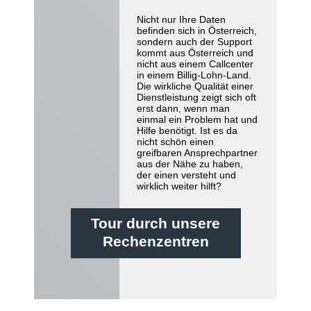
Nicht nur Ihre Daten
befinden sich in Österreich,
sondern auch der Support
kommt aus Österreich und
nicht aus einem Callcenter
in einem Billig-Lohn-Land.
Die wirkliche Qualität einer
Dienstleistung zeigt sich oft
erst dann, wenn man
einmal ein Problem hat und
Hilfe benötigt. Ist es da
nicht schön einen
greifbaren Ansprechpartner
aus der Nähe zu haben,
der einen versteht und
wirklich weiter hilft?
Tour durch unsere
Rechenzentren