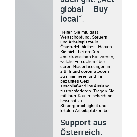
global – Buy
local“.
Helfen Sie mit, dass
Wertschöpfung, Steuern
und Arbeitsplätze in
Österreich bleiben. Hosten
Sie nicht bei großen
amerikanischen Konzernen,
welche versuchen über
deren Niederlassungen in
z.B. Irland deren Steuern
zu minimieren und Ihr
bezahltes Geld
anschließend ins Ausland
zu transferieren. Tragen Sie
mit Ihrer Kaufentscheidung
bewusst zu
Steuergerechtigkeit und
lokalen Arbeitsplätzen bei.
Support aus
Österreich.