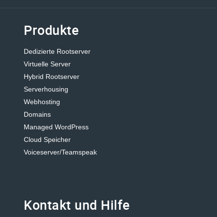
Produkte
Dedizierte Rootserver
Virtuelle Server
Hybrid Rootserver
Serverhousing
Webhosting
Domains
Managed WordPress
Cloud Speicher
Voiceserver/Teamspeak
Kontakt und Hilfe