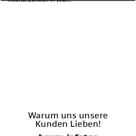
Warum uns unsere
Kunden Lieben!