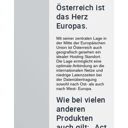
Österreich ist
das Herz
Europas.
Mit seiner zentralen Lage in
der Mitte der Europäischen
Union ist Österreich auch
geografisch gesehen ein
idealer Hosting Standort.
Die Lage ermöglicht eine
optimale Anbindung an die
internationalen Netze und
niedrige Latenzzeiten bei
der Datenübertragung
sowohl nach Ost- als auch
nach West- Europa.
Wie bei vielen
anderen
Produkten
auch gilt: „Act