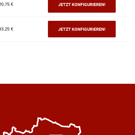
JETZT KONFIGURIEREN!
20,75 €
JETZT KONFIGURIEREN!
33,25 €