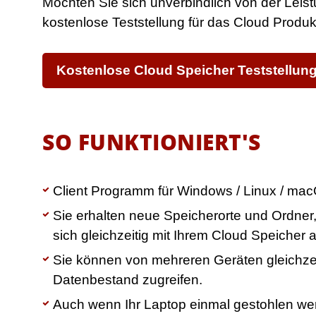
Möchten Sie sich unverbindlich von der Lei
kostenlose Teststellung für das Cloud Produk
Kostenlose Cloud Speicher Teststellun
SO FUNKTIONIERT'S
Client Programm für Windows / Linux / mac
Sie erhalten neue Speicherorte und Ordner
sich gleichzeitig mit Ihrem Cloud Speicher 
Sie können von mehreren Geräten gleichzeit
Datenbestand zugreifen.
Auch wenn Ihr Laptop einmal gestohlen werde