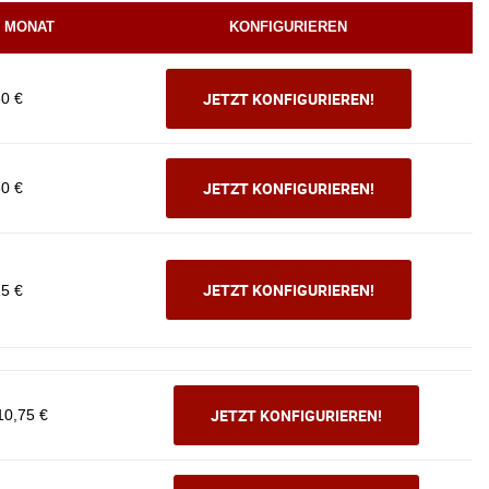
/ MONAT
KONFIGURIEREN
JETZT KONFIGURIEREN!
80 €
JETZT KONFIGURIEREN!
30 €
JETZT KONFIGURIEREN!
15 €
JETZT KONFIGURIEREN!
10,75 €