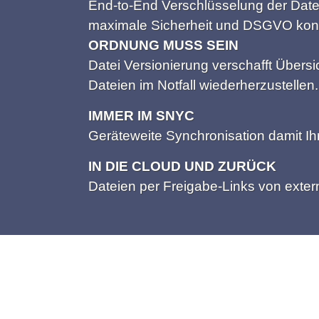
End-to-End Verschlüsselung der Date
maximale Sicherheit und DSGVO konf
ORDNUNG MUSS SEIN
Datei Versionierung verschafft Übersi
Dateien im Notfall wiederherzustellen.
IMMER IM SNYC
Geräteweite Synchronisation damit Ihr
IN DIE CLOUD UND ZURÜCK
Dateien per Freigabe-Links von exter