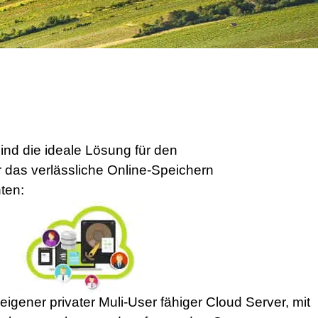
ind die ideale Lösung für den
das verlässliche Online-Speichern
ten:
eigener privater Muli-User fähiger Cloud Server, mit