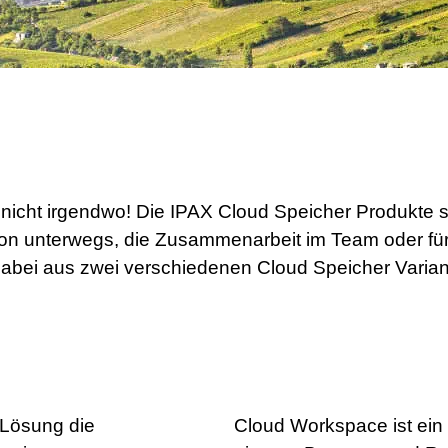
 nicht irgendwo! Die IPAX Cloud Speicher Produkte s
n unterwegs, die Zusammenarbeit im Team oder für 
dabei aus zwei verschiedenen Cloud Speicher Varian
 Lösung die
Cloud Workspace ist ein 