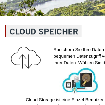
CLOUD SPEICHER
Speichern Sie Ihre Daten
bequemen Datenzugriff vo
Ihrer Daten. Wählen Sie 
Cloud Storage ist eine Einzel-Benutzer