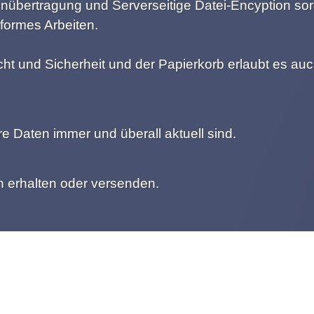
nübertragung und Serverseitige Datei-Encyption sor
ormes Arbeiten.
cht und Sicherheit und der Papierkorb erlaubt es au
e Daten immer und überall aktuell sind.
n erhalten oder versenden.