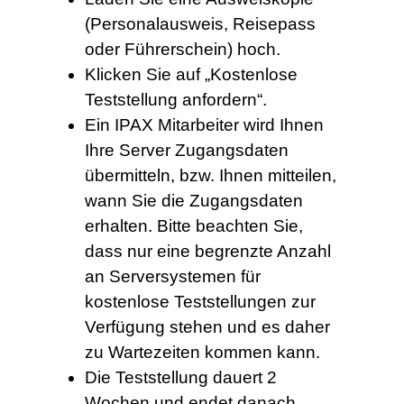
(Personalausweis, Reisepass
oder Führerschein) hoch.
Klicken Sie auf „Kostenlose
Teststellung anfordern“.
Ein IPAX Mitarbeiter wird Ihnen
Ihre Server Zugangsdaten
übermitteln, bzw. Ihnen mitteilen,
wann Sie die Zugangsdaten
erhalten. Bitte beachten Sie,
dass nur eine begrenzte Anzahl
an Serversystemen für
kostenlose Teststellungen zur
Verfügung stehen und es daher
zu Wartezeiten kommen kann.
Die Teststellung dauert 2
Wochen und endet danach