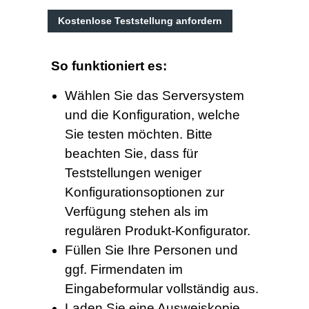
So funktioniert es:
Wählen Sie das Serversystem
und die Konfiguration, welche
Sie testen möchten. Bitte
beachten Sie, dass für
Teststellungen weniger
Konfigurationsoptionen zur
Verfügung stehen als im
regulären Produkt-Konfigurator.
Füllen Sie Ihre Personen und
ggf. Firmendaten im
Eingabeformular vollständig aus.
Laden Sie eine Ausweiskopie