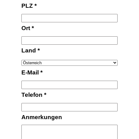
PLZ
*
Ort
*
Land
*
E-Mail
*
Telefon
*
Anmerkungen