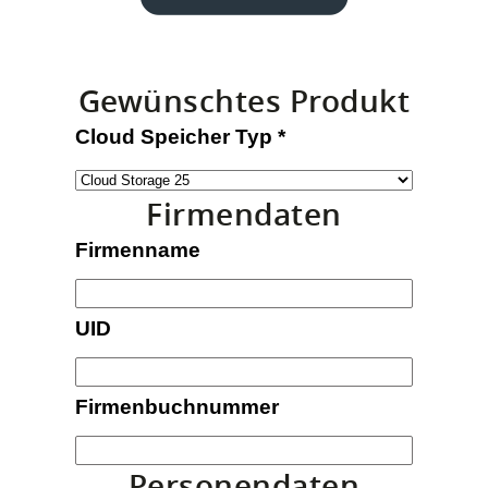
Gewünschtes Produkt
Cloud Speicher Typ
*
Firmendaten
Firmenname
UID
Firmenbuchnummer
Personendaten