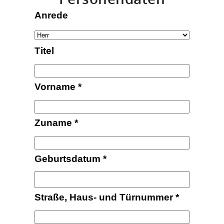
Anrede
Titel
Vorname
*
Zuname
*
Geburtsdatum
*
Straße, Haus- und Türnummer
*