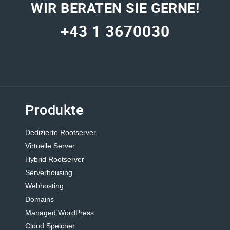
WIR BERATEN SIE GERNE!
+43 1 3670030
Produkte
Dedizierte Rootserver
Virtuelle Server
Hybrid Rootserver
Serverhousing
Webhosting
Domains
Managed WordPress
Cloud Speicher