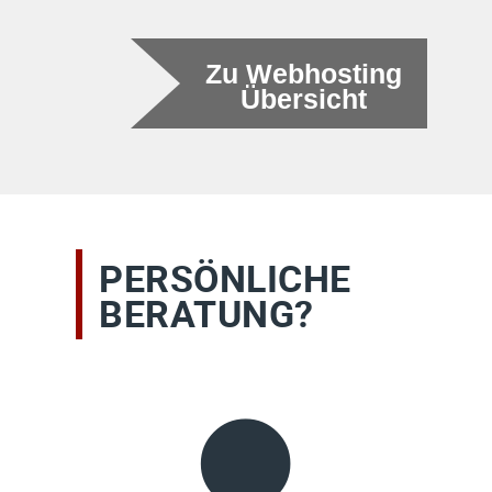
Zu Webhosting
Übersicht
PERSÖNLICHE
BERATUNG?