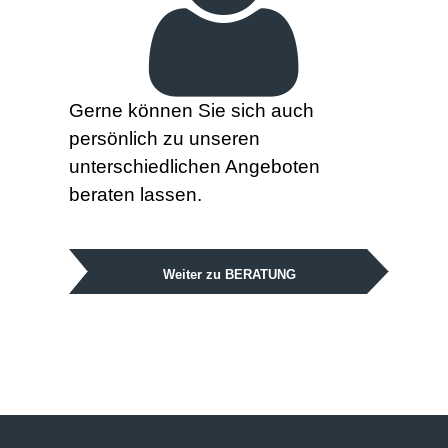
Gerne können Sie sich auch
persönlich zu unseren
unterschiedlichen Angeboten
beraten lassen.
Weiter zu BERATUNG