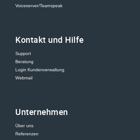
Voiceserver/Teamspeak
Kontakt und Hilfe
Support
Beratung
Login Kundenverwaltung
Webmail
Unternehmen
Über uns
Referenzen