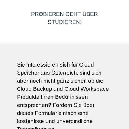
PROBIEREN GEHT ÜBER
STUDIEREN!
Sie interessieren sich für Cloud
Speicher aus Österreich, sind sich
aber noch nicht ganz sicher, ob die
Cloud Backup und Cloud Workspace
Produkte Ihren Bedürfnissen
entsprechen? Fordern Sie über
dieses Formular einfach eine
kostenlose und unverbindliche