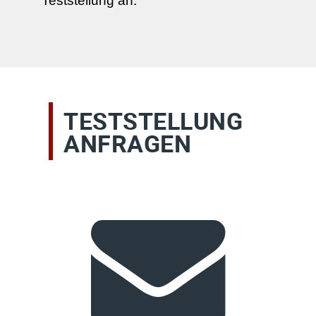
Teststellung an.
TESTSTELLUNG
ANFRAGEN