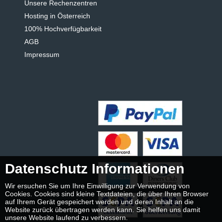
Unsere Rechenzentren
Hosting in Österreich
100% Hochverfügbarkeit
AGB
Impressum
Datenschutz Informationen
Wir ersuchen Sie um Ihre Einwilligung zur Verwendung von
Cookies. Cookies sind kleine Textdateien, die über Ihren Browser
auf Ihrem Gerät gespeichert werden und deren Inhalt an die
Website zurück übertragen werden kann. Sie helfen uns damit
unsere Website laufend zu verbessern.