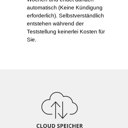
automatisch (Keine Kündigung
erforderlich). Selbstverständlich
entstehen während der
Teststellung keinerlei Kosten für
Sie.