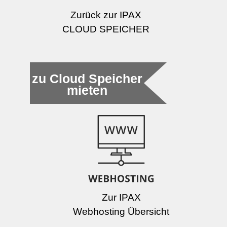
Zurück zur IPAX
CLOUD SPEICHER
zu Cloud Speicher
mieten
Zur IPAX
Webhosting Übersicht