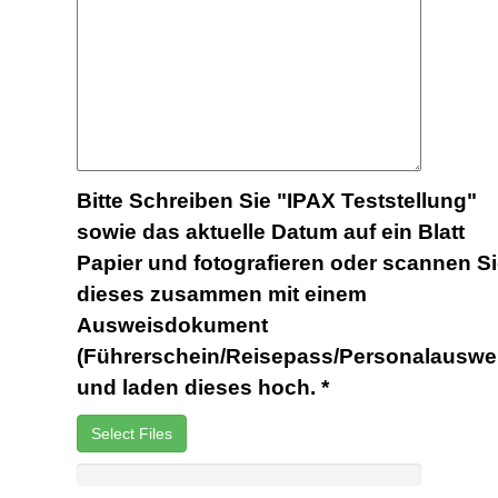
Bitte Schreiben Sie "IPAX Teststellung"
sowie das aktuelle Datum auf ein Blatt
Papier und fotografieren oder scannen S
dieses zusammen mit einem
Ausweisdokument
(Führerschein/Reisepass/Personalauswe
und laden dieses hoch.
*
Select Files