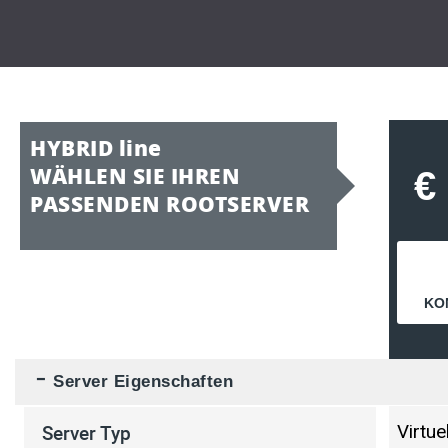
HYBRID line
WÄHLEN SIE IHREN
€
PASSENDEN ROOTSERVER
KO
Server Eigenschaften
Server Typ
Virtue