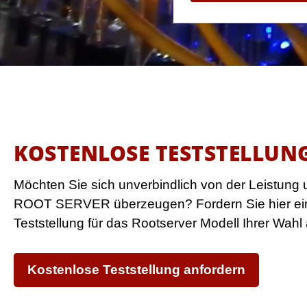
KOSTENLOSE TESTSTELLUN
Möchten Sie sich unverbindlich von der Leistun
ROOT SERVER überzeugen? Fordern Sie hier ei
Teststellung für das Rootserver Modell Ihrer Wahl 
Kostenlose Teststellung anfordern