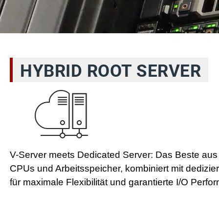
HYBRID ROOT SERVER
V-Server meets Dedicated Server: Das Beste aus b
CPUs und Arbeitsspeicher, kombiniert mit dedizier
für maximale Flexibilität und garantierte I/O Perfo