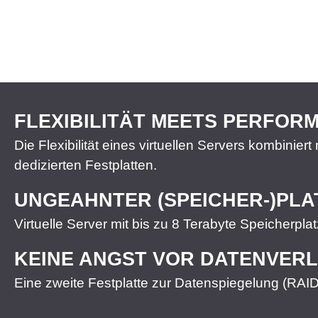
FLEXIBILITÄT MEETS PERFOR
Die Flexibilität eines virtuellen Servers kombinier
dedizierten Festplatten.
UNGEAHNTER (SPEICHER-)PLA
Virtuelle Server mit bis zu 8 Terabyte Speicherplat
KEINE ANGST VOR DATENVER
Eine zweite Festplatte zur Datenspiegelung (RAID