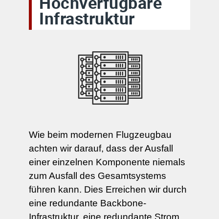
Hochverfügbare
Infrastruktur
Wie beim modernen Flugzeugbau
achten wir darauf, dass der Ausfall
einer einzelnen Komponente niemals
zum Ausfall des Gesamtsystems
führen kann. Dies Erreichen wir durch
eine redundante Backbone-
Infrastruktur, eine redundante Strom