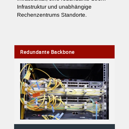
Infrastruktur und unabhängige
Rechenzentrums Standorte.
Redundante Backbone