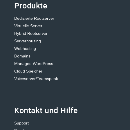
Produkte
Dedizierte Rootserver
Virtuelle Server
Hybrid Rootserver
Serverhousing
Webhosting
Domains
Managed WordPress
Cloud Speicher
Voiceserver/Teamspeak
Kontakt und Hilfe
Support