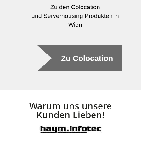
Zu den Colocation
und Serverhousing Produkten in
Wien
Zu Colocation
Warum uns unsere
Kunden Lieben!