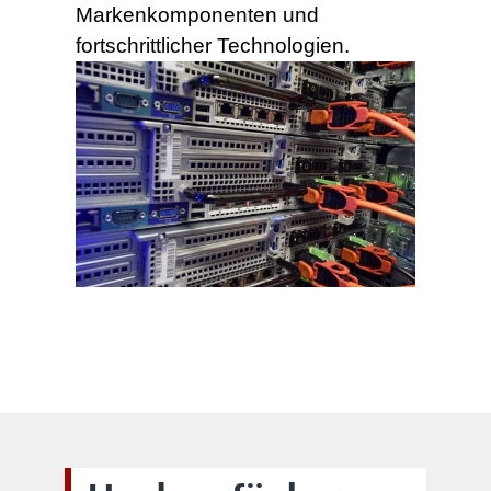
Markenkomponenten und
fortschrittlicher Technologien.