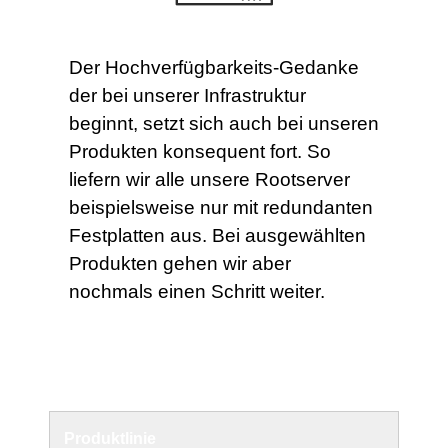
Der Hochverfügbarkeits-Gedanke
der bei unserer Infrastruktur
beginnt, setzt sich auch bei unseren
Produkten konsequent fort. So
liefern wir alle unsere Rootserver
beispielsweise nur mit redundanten
Festplatten aus. Bei ausgewählten
Produkten gehen wir aber
nochmals einen Schritt weiter.
Produktlinie