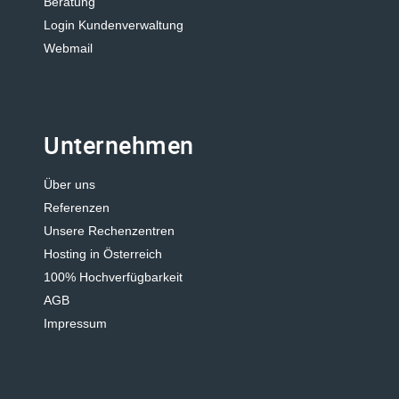
Beratung
Login Kundenverwaltung
Webmail
Unternehmen
Über uns
Referenzen
Unsere Rechenzentren
Hosting in Österreich
100% Hochverfügbarkeit
AGB
Impressum