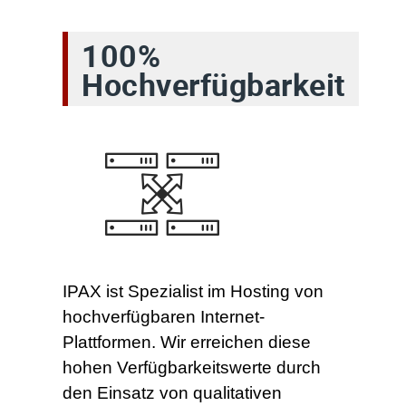
100%
Hochverfügbarkeit
IPAX ist Spezialist im Hosting von
hochverfügbaren Internet-
Plattformen. Wir erreichen diese
hohen Verfügbarkeitswerte durch
den Einsatz von qualitativen