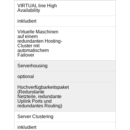
VIRTUAL line High
Availability
inkludiert
Virtuelle Maschinen
auf einem
redundanten Hosting-
Cluster mit
automatischem
Failover
Serverhousing
optional
Hochverfügbarkeitspaket
(Redundante
Netzteile, redundante
Uplink Ports und
redundantes Routing)
Server Clustering
inkludiert