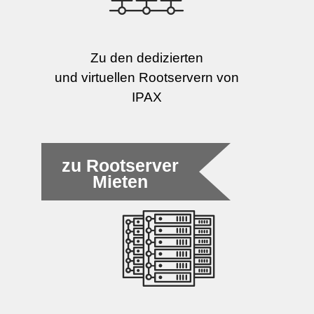
Zu den dedizierten
und virtuellen Rootservern von
IPAX
zu Rootserver
Mieten