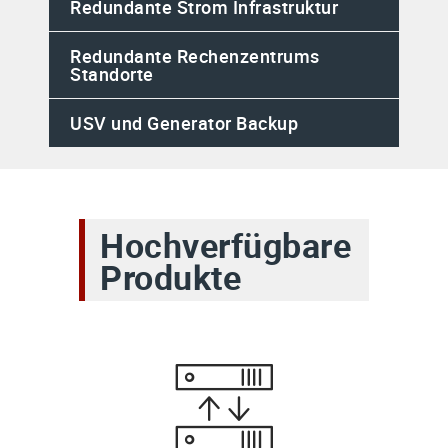
Redundante Strom Infrastruktur
Redundante Rechenzentrums
Standorte
USV und Generator Backup
Hochverfügbare
Produkte