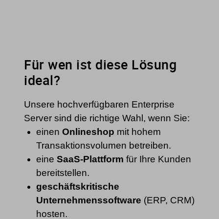
Für wen ist diese Lösung
ideal?
Unsere hochverfügbaren Enterprise
Server sind die richtige Wahl, wenn Sie:
einen
Onlineshop
mit hohem
Transaktionsvolumen betreiben.
eine
SaaS-Plattform
für Ihre Kunden
bereitstellen.
geschäftskritische
Unternehmenssoftware
(ERP, CRM)
hosten.