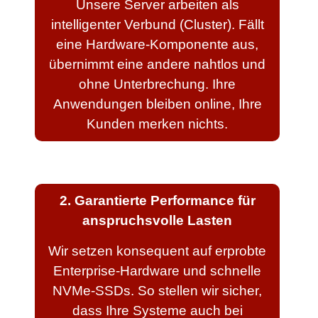
Unsere Server arbeiten als
intelligenter Verbund (Cluster). Fällt
eine Hardware-Komponente aus,
übernimmt eine andere nahtlos und
ohne Unterbrechung. Ihre
Anwendungen bleiben online, Ihre
Kunden merken nichts.
2. Garantierte Performance für
anspruchsvolle Lasten
Wir setzen konsequent auf erprobte
Enterprise-Hardware und schnelle
NVMe-SSDs. So stellen wir sicher,
dass Ihre Systeme auch bei