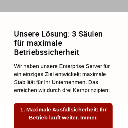
Unsere Lösung: 3 Säulen
für maximale
Betriebssicherheit
Wir haben unsere Enterprise Server für
ein einziges Ziel entwickelt: maximale
Stabilität für Ihr Unternehmen. Das
erreichen wir durch drei Kernprinzipien:
1. Maximale Ausfallsicherheit: Ihr
Betrieb läuft weiter. Immer.