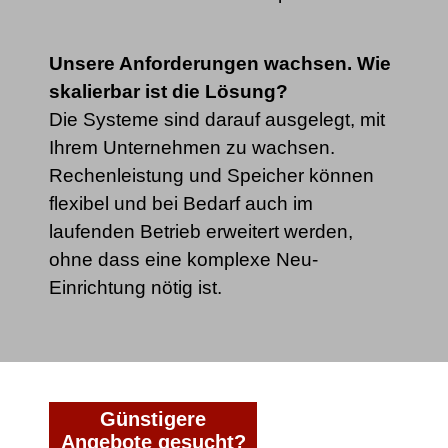
Unsere Anforderungen wachsen. Wie
skalierbar ist die Lösung?
Die Systeme sind darauf ausgelegt, mit
Ihrem Unternehmen zu wachsen.
Rechenleistung und Speicher können
flexibel und bei Bedarf auch im
laufenden Betrieb erweitert werden,
ohne dass eine komplexe Neu-
Einrichtung nötig ist.
Günstigere
Angebote gesucht?