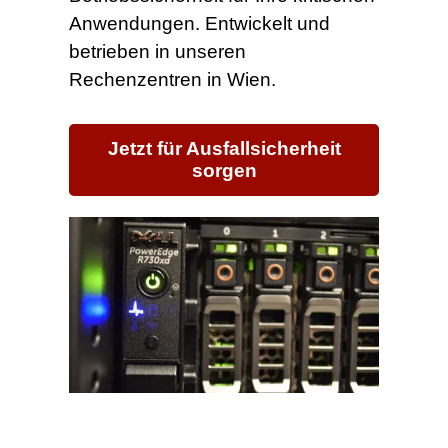
Anwendungen. Entwickelt und
betrieben in unseren
Rechenzentren in Wien.
Jetzt für Ausfallsicherheit
sorgen