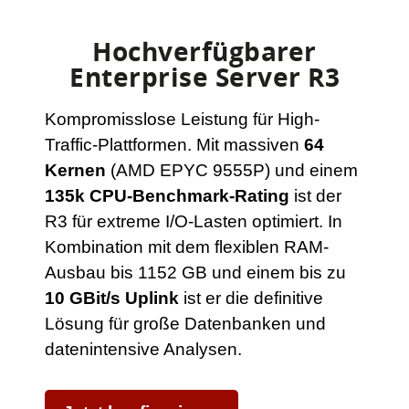
Hochverfügbarer
Enterprise Server R3
Kompromisslose Leistung für High-
Traffic-Plattformen. Mit massiven
64
Kernen
(AMD EPYC 9555P) und einem
135k CPU-Benchmark-Rating
ist der
R3 für extreme I/O-Lasten optimiert. In
Kombination mit dem flexiblen RAM-
Ausbau bis 1152 GB und einem bis zu
10 GBit/s Uplink
ist er die definitive
Lösung für große Datenbanken und
datenintensive Analysen.