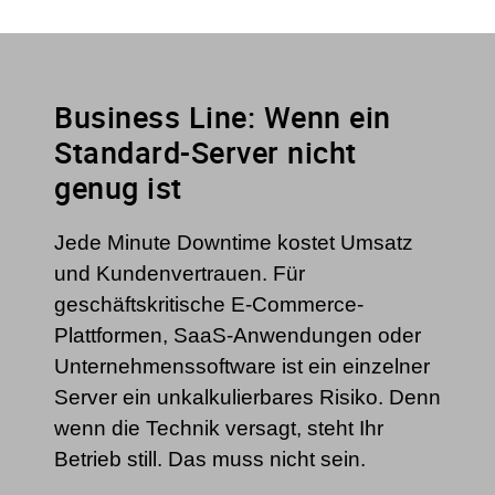
Business Line: Wenn ein
Standard-Server nicht
genug ist
Jede Minute Downtime kostet Umsatz
und Kundenvertrauen. Für
geschäftskritische E-Commerce-
Plattformen, SaaS-Anwendungen oder
Unternehmenssoftware ist ein einzelner
Server ein unkalkulierbares Risiko. Denn
wenn die Technik versagt, steht Ihr
Betrieb still. Das muss nicht sein.