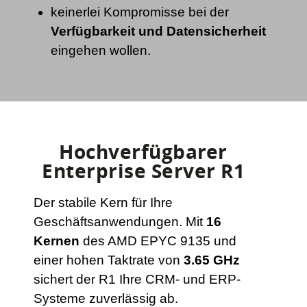
keinerlei Kompromisse bei der
Verfügbarkeit und Datensicherheit
eingehen wollen.
Hochverfügbarer
Enterprise Server R1
Der stabile Kern für Ihre
Geschäftsanwendungen. Mit
16
Kernen
des AMD EPYC 9135 und
einer hohen Taktrate von
3.65 GHz
sichert der R1 Ihre CRM- und ERP-
Systeme zuverlässig ab.