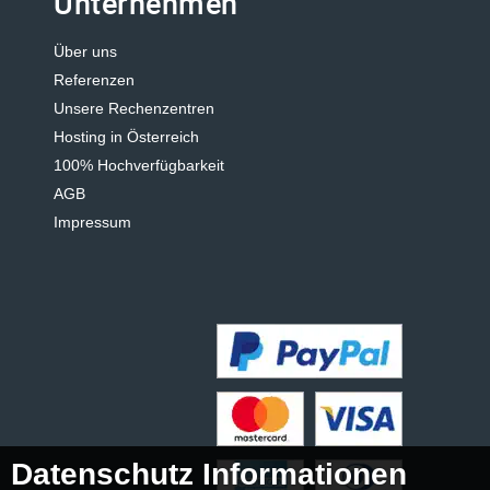
Unternehmen
Über uns
Referenzen
Unsere Rechenzentren
Hosting in Österreich
100% Hochverfügbarkeit
AGB
Impressum
Datenschutz Informationen