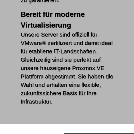
zu garantieren.
Bereit für moderne
Virtualisierung
Unsere Server sind offiziell für
VMware® zertifiziert und damit ideal
für etablierte IT-Landschaften.
Gleichzeitig sind sie perfekt auf
unsere hauseigene Proxmox VE
Plattform abgestimmt. Sie haben die
Wahl und erhalten eine flexible,
zukunftssichere Basis für Ihre
Infrastruktur.