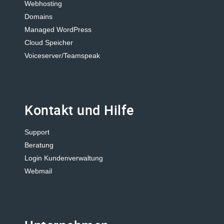
Webhosting
Domains
Managed WordPress
Cloud Speicher
Voiceserver/Teamspeak
Kontakt und Hilfe
Support
Beratung
Login Kundenverwaltung
Webmail