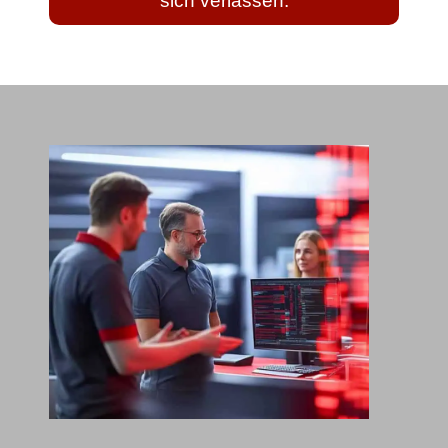
sich verlassen.