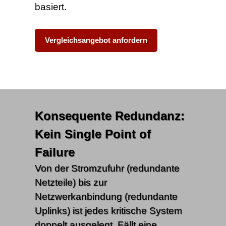
basiert.
Vergleichsangebot anfordern
Konsequente Redundanz:
Kein Single Point of
Failure
Von der Stromzufuhr (redundante
Netzteile) bis zur
Netzwerkanbindung (redundante
Uplinks) ist jedes kritische System
doppelt ausgelegt. Fällt eine