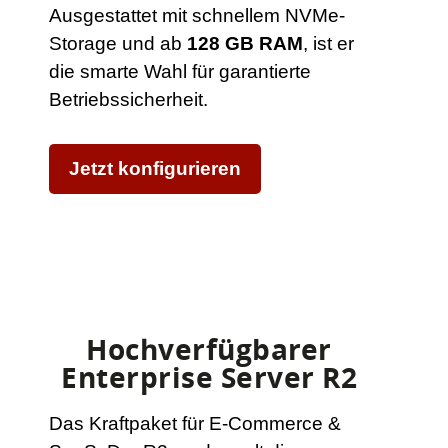
Ausgestattet mit schnellem NVMe-
Storage und ab
128 GB RAM
, ist er
die smarte Wahl für garantierte
Betriebssicherheit.
Jetzt konfigurieren
Hochverfügbarer
Enterprise Server R2
Das Kraftpaket für E-Commerce &