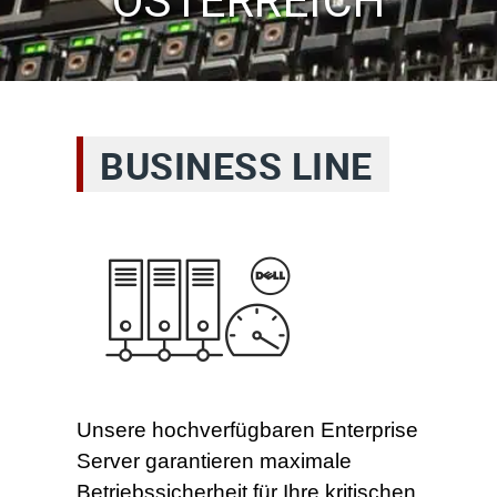
ÖSTERREICH
BUSINESS LINE
Unsere hochverfügbaren Enterprise
Server garantieren maximale
Betriebssicherheit für Ihre kritischen