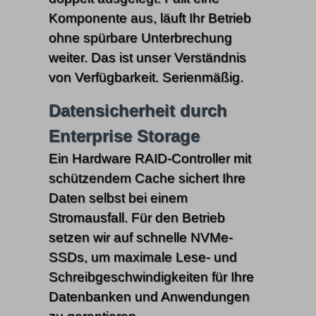
Komponente aus, läuft Ihr Betrieb
ohne spürbare Unterbrechung
weiter. Das ist unser Verständnis
von Verfügbarkeit. Serienmäßig.
Datensicherheit durch
Enterprise Storage
Ein Hardware RAID-Controller mit
schützendem Cache sichert Ihre
Daten selbst bei einem
Stromausfall. Für den Betrieb
setzen wir auf schnelle NVMe-
SSDs, um maximale Lese- und
Schreibgeschwindigkeiten für Ihre
Datenbanken und Anwendungen