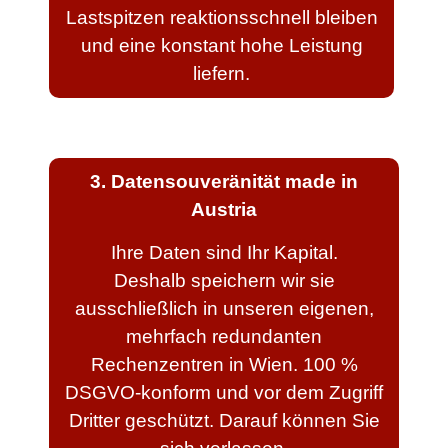
Lastspitzen reaktionsschnell bleiben
und eine konstant hohe Leistung
liefern.
3. Datensouveränität made in
Austria
Ihre Daten sind Ihr Kapital.
Deshalb speichern wir sie
ausschließlich in unseren eigenen,
mehrfach redundanten
Rechenzentren in Wien. 100 %
DSGVO-konform und vor dem Zugriff
Dritter geschützt. Darauf können Sie