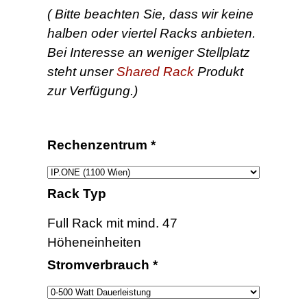
( Bitte beachten Sie, dass wir keine
halben oder viertel Racks anbieten.
Bei Interesse an weniger Stellplatz
steht unser
Shared Rack
Produkt
zur Verfügung.)
Rechenzentrum
*
Rack Typ
Full Rack mit mind. 47
Höheneinheiten
Stromverbrauch
*