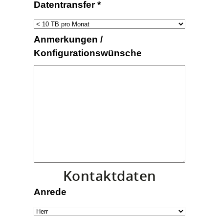
Datentransfer
*
Anmerkungen /
Konfigurationswünsche
Kontaktdaten
Anrede