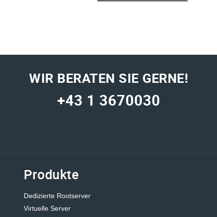
WIR BERATEN SIE GERNE!
+43 1 3670030
Produkte
Dedizierte Rootserver
Virtuelle Server