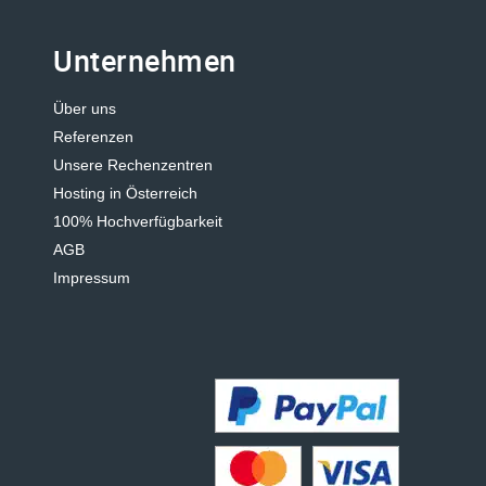
Unternehmen
Über uns
Referenzen
Unsere Rechenzentren
Hosting in Österreich
100% Hochverfügbarkeit
AGB
Impressum