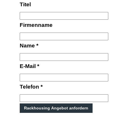
Titel
Firmenname
Name
*
E-Mail
*
Telefon
*