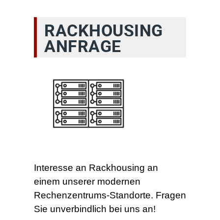
RACKHOUSING
ANFRAGE
Interesse an Rackhousing an
einem unserer modernen
Rechenzentrums-Standorte. Fragen
Sie unverbindlich bei uns an!