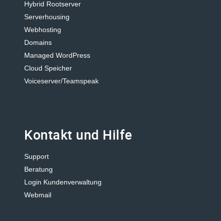
Hybrid Rootserver
Serverhousing
Webhosting
Domains
Managed WordPress
Cloud Speicher
Voiceserver/Teamspeak
Kontakt und Hilfe
Support
Beratung
Login Kundenverwaltung
Webmail