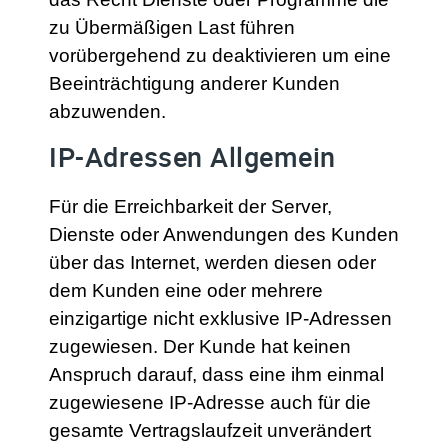
zu Übermäßigen Last führen
vorübergehend zu deaktivieren um eine
Beeinträchtigung anderer Kunden
abzuwenden.
IP-Adressen Allgemein
Für die Erreichbarkeit der Server,
Dienste oder Anwendungen des Kunden
über das Internet, werden diesen oder
dem Kunden eine oder mehrere
einzigartige nicht exklusive IP-Adressen
zugewiesen. Der Kunde hat keinen
Anspruch darauf, dass eine ihm einmal
zugewiesene IP-Adresse auch für die
gesamte Vertragslaufzeit unverändert