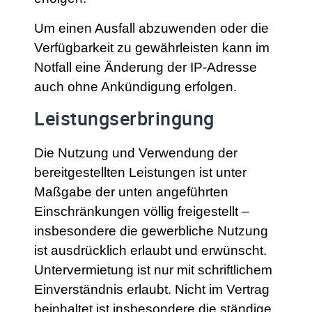
Um einen Ausfall abzuwenden oder die
Verfügbarkeit zu gewährleisten kann im
Notfall eine Änderung der IP-Adresse
auch ohne Ankündigung erfolgen.
Leistungserbringung
Die Nutzung und Verwendung der
bereitgestellten Leistungen ist unter
Maßgabe der unten angeführten
Einschränkungen völlig freigestellt –
insbesondere die gewerbliche Nutzung
ist ausdrücklich erlaubt und erwünscht.
Untervermietung ist nur mit schriftlichem
Einverständnis erlaubt. Nicht im Vertrag
beinhaltet ist insbesondere die ständige