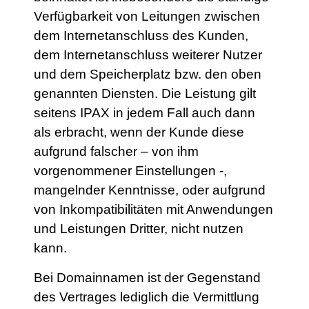
Verfügbarkeit von Leitungen zwischen
dem Internetanschluss des Kunden,
dem Internetanschluss weiterer Nutzer
und dem Speicherplatz bzw. den oben
genannten Diensten. Die Leistung gilt
seitens IPAX in jedem Fall auch dann
als erbracht, wenn der Kunde diese
aufgrund falscher – von ihm
vorgenommener Einstellungen -,
mangelnder Kenntnisse, oder aufgrund
von Inkompatibilitäten mit Anwendungen
und Leistungen Dritter, nicht nutzen
kann.
Bei Domainnamen ist der Gegenstand
des Vertrages lediglich die Vermittlung