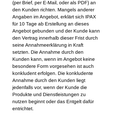
(per Brief, per E-Mail, oder als PDF) an
den Kunden richten. Mangels anderer
Angaben im Angebot, erklärt sich IPAX
für 10 Tage ab Erstellung an dieses
Angebot gebunden und der Kunde kann
den Vertrag innerhalb dieser Frist durch
seine Annahmeerklärung in Kraft
setzten. Die Annahme durch den
Kunden kann, wenn im Angebot keine
besondere Form vorgesehen ist auch
konkludent erfolgen. Die konkludente
Annahme durch den Kunden liegt
jedenfalls vor, wenn der Kunde die
Produkte und Dienstleistungen zu
nutzen beginnt oder das Entgelt dafür
entrichtet.