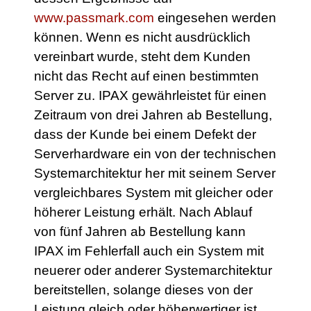
www.passmark.com
eingesehen werden
können. Wenn es nicht ausdrücklich
vereinbart wurde, steht dem Kunden
nicht das Recht auf einen bestimmten
Server zu. IPAX gewährleistet für einen
Zeitraum von drei Jahren ab Bestellung,
dass der Kunde bei einem Defekt der
Serverhardware ein von der technischen
Systemarchitektur her mit seinem Server
vergleichbares System mit gleicher oder
höherer Leistung erhält. Nach Ablauf
von fünf Jahren ab Bestellung kann
IPAX im Fehlerfall auch ein System mit
neuerer oder anderer Systemarchitektur
bereitstellen, solange dieses von der
Leistung gleich oder höherwertiger ist.