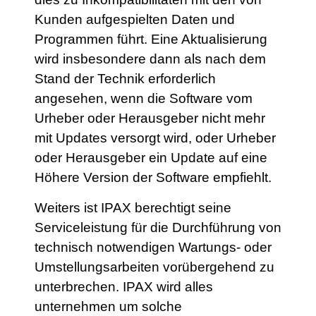
Kunden aufgespielten Daten und
Programmen führt. Eine Aktualisierung
wird insbesondere dann als nach dem
Stand der Technik erforderlich
angesehen, wenn die Software vom
Urheber oder Herausgeber nicht mehr
mit Updates versorgt wird, oder Urheber
oder Herausgeber ein Update auf eine
Höhere Version der Software empfiehlt.
Weiters ist IPAX berechtigt seine
Serviceleistung für die Durchführung von
technisch notwendigen Wartungs- oder
Umstellungsarbeiten vorübergehend zu
unterbrechen. IPAX wird alles
unternehmen um solche