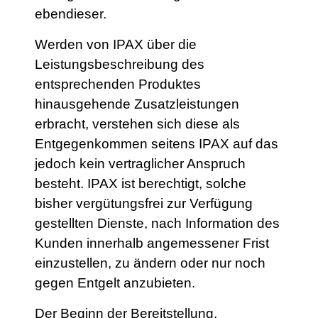
ebendieser.
Werden von IPAX über die
Leistungsbeschreibung des
entsprechenden Produktes
hinausgehende Zusatzleistungen
erbracht, verstehen sich diese als
Entgegenkommen seitens IPAX auf das
jedoch kein vertraglicher Anspruch
besteht. IPAX ist berechtigt, solche
bisher vergütungsfrei zur Verfügung
gestellten Dienste, nach Information des
Kunden innerhalb angemessener Frist
einzustellen, zu ändern oder nur noch
gegen Entgelt anzubieten.
Der Beginn der Bereitstellung,