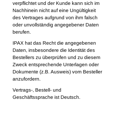
verpflichtet und der Kunde kann sich im
Nachhinein nicht auf eine Ungültigkeit
des Vertrages aufgrund von ihm falsch
oder unvollständig angegebener Daten
berufen.
IPAX hat das Recht die angegebenen
Daten, insbesondere die Identität des
Bestellers zu überprüfen und zu diesem
Zweck entsprechende Unterlagen oder
Dokumente (z.B. Ausweis) vom Besteller
anzufordern.
Vertrags-, Bestell- und
Geschäftssprache ist Deutsch.