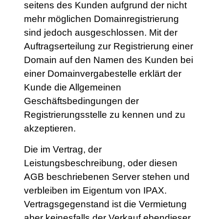
seitens des Kunden aufgrund der nicht
mehr möglichen Domainregistrierung
sind jedoch ausgeschlossen. Mit der
Auftragserteilung zur Registrierung einer
Domain auf den Namen des Kunden bei
einer Domainvergabestelle erklärt der
Kunde die Allgemeinen
Geschäftsbedingungen der
Registrierungsstelle zu kennen und zu
akzeptieren.
Die im Vertrag, der
Leistungsbeschreibung, oder diesen
AGB beschriebenen Server stehen und
verbleiben im Eigentum von IPAX.
Vertragsgegenstand ist die Vermietung
aber keinesfalls der Verkauf ebendieser.