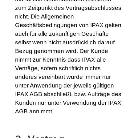
zum Zeitpunkt des Vertragsabschlusses
nicht. Die Allgemeinen
Geschäftsbedingungen von IPAX gelten
auch für alle zukünftigen Geschäfte
selbst wenn nicht ausdrücklich darauf
Bezug genommen wird. Der Kunde
nimmt zur Kenntnis dass IPAX alle
Verträge, sofern schriftlich nichts
anderes vereinbart wurde immer nur
unter Anwendung der jeweils gültigen
IPAX AGB abschließt, bzw. Aufträge des
Kunden nur unter Verwendung der IPAX
AGB annimmt.