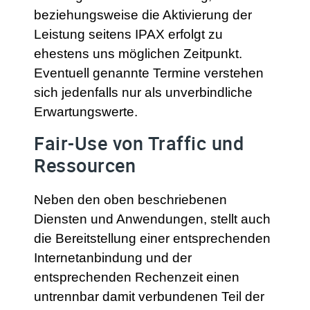
beziehungsweise die Aktivierung der
Leistung seitens IPAX erfolgt zu
ehestens uns möglichen Zeitpunkt.
Eventuell genannte Termine verstehen
sich jedenfalls nur als unverbindliche
Erwartungswerte.
Fair-Use von Traffic und
Ressourcen
Neben den oben beschriebenen
Diensten und Anwendungen, stellt auch
die Bereitstellung einer entsprechenden
Internetanbindung und der
entsprechenden Rechenzeit einen
untrennbar damit verbundenen Teil der