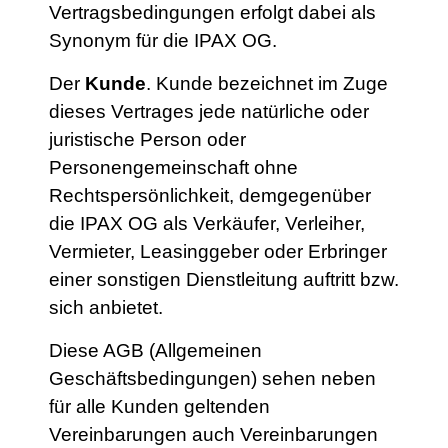
Vertragsbedingungen erfolgt dabei als
Synonym für die IPAX OG.
Der
Kunde
. Kunde bezeichnet im Zuge
dieses Vertrages jede natürliche oder
juristische Person oder
Personengemeinschaft ohne
Rechtspersönlichkeit, demgegenüber
die IPAX OG als Verkäufer, Verleiher,
Vermieter, Leasinggeber oder Erbringer
einer sonstigen Dienstleitung auftritt bzw.
sich anbietet.
Diese AGB (Allgemeinen
Geschäftsbedingungen) sehen neben
für alle Kunden geltenden
Vereinbarungen auch Vereinbarungen