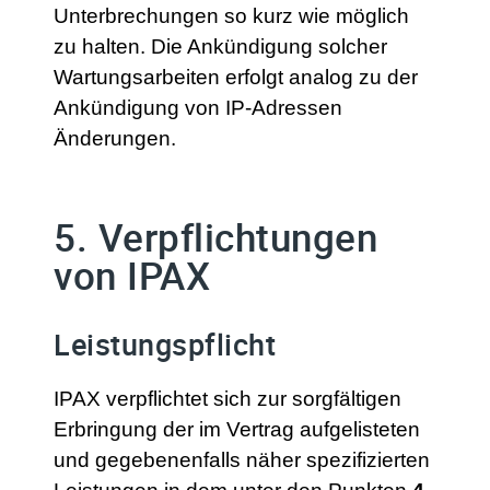
Unterbrechungen so kurz wie möglich
zu halten. Die Ankündigung solcher
Wartungsarbeiten erfolgt analog zu der
Ankündigung von IP-Adressen
Änderungen.
5. Verpflichtungen
von IPAX
Leistungspflicht
IPAX verpflichtet sich zur sorgfältigen
Erbringung der im Vertrag aufgelisteten
und gegebenenfalls näher spezifizierten