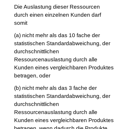
Die Auslastung dieser Ressourcen
durch einen einzelnen Kunden darf
somit
(a) nicht mehr als das 10 fache der
statistischen Standardabweichung, der
durchschnittlichen
Ressourcenauslastung durch alle
Kunden eines vergleichbaren Produktes
betragen, oder
(b) nicht mehr als das 3 fache der
statistischen Standardabweichung, der
durchschnittlichen
Ressourcenauslastung durch alle
Kunden eines vergleichbaren Produktes
betragen, wenn dadurch die Produkte