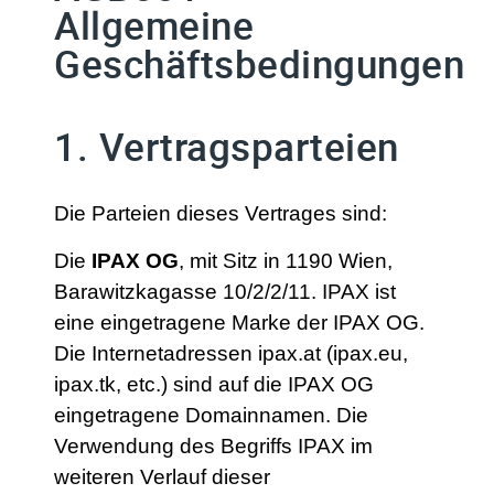
Allgemeine
Geschäftsbedingungen
1. Vertragsparteien
Die Parteien dieses Vertrages sind:
Die
IPAX OG
, mit Sitz in 1190 Wien,
Barawitzkagasse 10/2/2/11. IPAX ist
eine eingetragene Marke der IPAX OG.
Die Internetadressen ipax.at (ipax.eu,
ipax.tk, etc.) sind auf die IPAX OG
eingetragene Domainnamen. Die
Verwendung des Begriffs IPAX im
weiteren Verlauf dieser