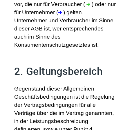
vor, die nur für Verbraucher (
) oder nur
für Unternehmer (
) gelten.
Unternehmer und Verbraucher im Sinne
dieser AGB ist, wer entsprechendes
auch im Sinne des
Konsumentenschutzgesetztes ist.
2. Geltungsbereich
Gegenstand dieser Allgemeinen
Geschäftsbedingungen ist die Regelung
der Vertragsbedingungen für alle
Verträge über die im Vertrag genannten,
in der Leistungsbeschreibung
definierten, sowie unter Punkt
4.