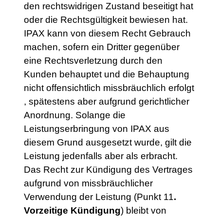
den rechtswidrigen Zustand beseitigt hat
oder die Rechtsgültigkeit bewiesen hat.
IPAX kann von diesem Recht Gebrauch
machen, sofern ein Dritter gegenüber
eine Rechtsverletzung durch den
Kunden behauptet und die Behauptung
nicht offensichtlich missbräuchlich erfolgt
, spätestens aber aufgrund gerichtlicher
Anordnung. Solange die
Leistungserbringung von IPAX aus
diesem Grund ausgesetzt wurde, gilt die
Leistung jedenfalls aber als erbracht.
Das Recht zur Kündigung des Vertrages
aufgrund von missbräuchlicher
Verwendung der Leistung (Punkt 11
.
Vorzeitige Kündigung
) bleibt von