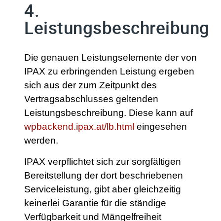
4.
Leistungsbeschreibung
Die genauen Leistungselemente der von
IPAX zu erbringenden Leistung ergeben
sich aus der zum Zeitpunkt des
Vertragsabschlusses geltenden
Leistungsbeschreibung. Diese kann auf
wpbackend.ipax.at/lb.html
eingesehen
werden.
IPAX verpflichtet sich zur sorgfältigen
Bereitstellung der dort beschriebenen
Serviceleistung, gibt aber gleichzeitig
keinerlei Garantie für die ständige
Verfügbarkeit und Mängelfreiheit