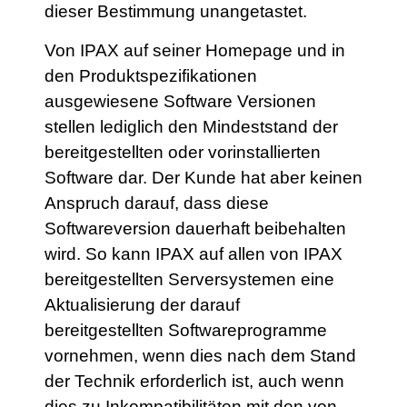
dieser Bestimmung unangetastet.
Von IPAX auf seiner Homepage und in
den Produktspezifikationen
ausgewiesene Software Versionen
stellen lediglich den Mindeststand der
bereitgestellten oder vorinstallierten
Software dar. Der Kunde hat aber keinen
Anspruch darauf, dass diese
Softwareversion dauerhaft beibehalten
wird. So kann IPAX auf allen von IPAX
bereitgestellten Serversystemen eine
Aktualisierung der darauf
bereitgestellten Softwareprogramme
vornehmen, wenn dies nach dem Stand
der Technik erforderlich ist, auch wenn
dies zu Inkompatibilitäten mit den von