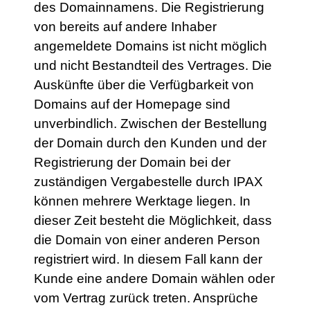
des Domainnamens. Die Registrierung
von bereits auf andere Inhaber
angemeldete Domains ist nicht möglich
und nicht Bestandteil des Vertrages. Die
Auskünfte über die Verfügbarkeit von
Domains auf der Homepage sind
unverbindlich. Zwischen der Bestellung
der Domain durch den Kunden und der
Registrierung der Domain bei der
zuständigen Vergabestelle durch IPAX
können mehrere Werktage liegen. In
dieser Zeit besteht die Möglichkeit, dass
die Domain von einer anderen Person
registriert wird. In diesem Fall kann der
Kunde eine andere Domain wählen oder
vom Vertrag zurück treten. Ansprüche