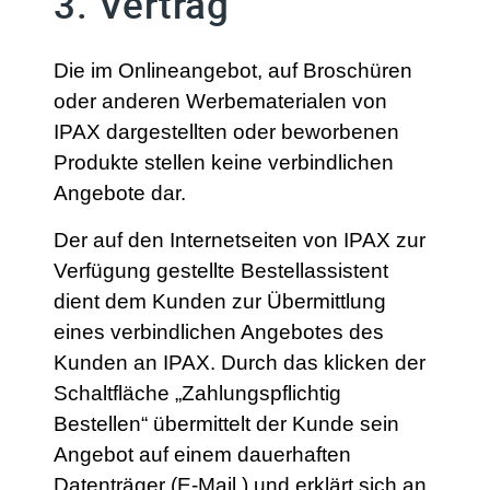
3. Vertrag
Die im Onlineangebot, auf Broschüren
oder anderen Werbematerialen von
IPAX dargestellten oder beworbenen
Produkte stellen keine verbindlichen
Angebote dar.
Der auf den Internetseiten von IPAX zur
Verfügung gestellte Bestellassistent
dient dem Kunden zur Übermittlung
eines verbindlichen Angebotes des
Kunden an IPAX. Durch das klicken der
Schaltfläche „Zahlungspflichtig
Bestellen“ übermittelt der Kunde sein
Angebot auf einem dauerhaften
Datenträger (E-Mail ) und erklärt sich an