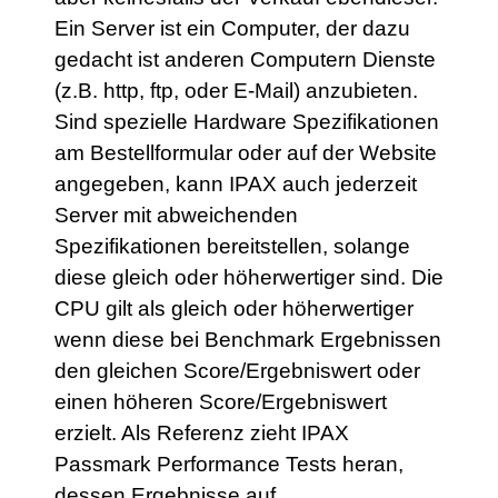
Ein Server ist ein Computer, der dazu
gedacht ist anderen Computern Dienste
(z.B. http, ftp, oder E-Mail) anzubieten.
Sind spezielle Hardware Spezifikationen
am Bestellformular oder auf der Website
angegeben, kann IPAX auch jederzeit
Server mit abweichenden
Spezifikationen bereitstellen, solange
diese gleich oder höherwertiger sind. Die
CPU gilt als gleich oder höherwertiger
wenn diese bei Benchmark Ergebnissen
den gleichen Score/Ergebniswert oder
einen höheren Score/Ergebniswert
erzielt. Als Referenz zieht IPAX
Passmark Performance Tests heran,
dessen Ergebnisse auf