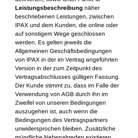
Leistungsbeschreibung
näher
beschriebenen Leistungen, zwischen
IPAX und dem Kunden, die online oder
auf sonstigem Wege geschlossen
werden. Es gelten jeweils die
Allgemeinen Geschäftsbedingungen
von IPAX in der im Vertrag angeführten
Version in der zum Zeitpunkt des
Vertragsabschlusses gültigen Fassung.
Der Kunde stimmt zu, dass im Falle der
Verwendung von AGB durch ihn im
Zweifel von unseren Bedingungen
auszugehen ist, auch wenn die
Bedingungen des Vertragspartners
unwidersprochen bleiben. Zusätzliche
mündliche Nebenabreden existieren