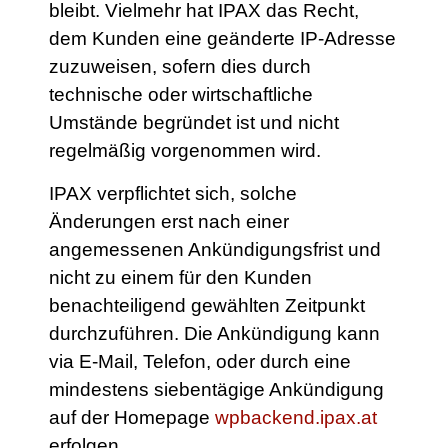
bleibt. Vielmehr hat IPAX das Recht,
dem Kunden eine geänderte IP-Adresse
zuzuweisen, sofern dies durch
technische oder wirtschaftliche
Umstände begründet ist und nicht
regelmäßig vorgenommen wird.
IPAX verpflichtet sich, solche
Änderungen erst nach einer
angemessenen Ankündigungsfrist und
nicht zu einem für den Kunden
benachteiligend gewählten Zeitpunkt
durchzuführen. Die Ankündigung kann
via E-Mail, Telefon, oder durch eine
mindestens siebentägige Ankündigung
auf der Homepage
wpbackend.ipax.at
erfolgen.