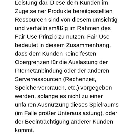
Leistung dar. Diese dem Kunden im
Zuge seiner Produkte bereitgestellten
Ressourcen sind von diesem umsichtig
und verhältnismäßig im Rahmen des
Fair-Use Prinzip zu nutzen. Fair-Use
bedeutet in diesem Zusammenhang,
dass dem Kunden keine festen
Obergrenzen für die Auslastung der
Internetanbindung oder der anderen
Serverressourcen (Rechenzeit,
Speicherverbrauch, etc.) vorgegeben
werden, solange es nicht zu einer
unfairen Ausnutzung dieses Spielraums
(im Falle großer Unterauslastung), oder
der Beeinträchtigung anderer Kunden
kommt.