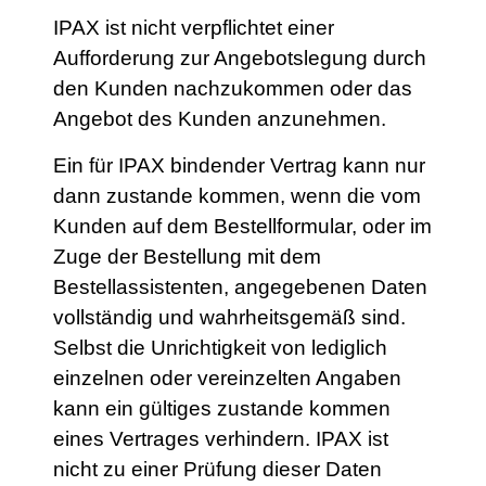
IPAX ist nicht verpflichtet einer
Aufforderung zur Angebotslegung durch
den Kunden nachzukommen oder das
Angebot des Kunden anzunehmen.
Ein für IPAX bindender Vertrag kann nur
dann zustande kommen, wenn die vom
Kunden auf dem Bestellformular, oder im
Zuge der Bestellung mit dem
Bestellassistenten, angegebenen Daten
vollständig und wahrheitsgemäß sind.
Selbst die Unrichtigkeit von lediglich
einzelnen oder vereinzelten Angaben
kann ein gültiges zustande kommen
eines Vertrages verhindern. IPAX ist
nicht zu einer Prüfung dieser Daten