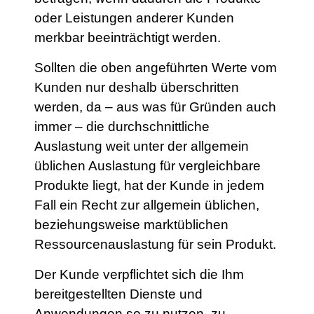
oder Leistungen anderer Kunden
merkbar beeinträchtigt werden.
Sollten die oben angeführten Werte vom
Kunden nur deshalb überschritten
werden, da – aus was für Gründen auch
immer – die durchschnittliche
Auslastung weit unter der allgemein
üblichen Auslastung für vergleichbare
Produkte liegt, hat der Kunde in jedem
Fall ein Recht zur allgemein üblichen,
beziehungsweise marktüblichen
Ressourcenauslastung für sein Produkt.
Der Kunde verpflichtet sich die Ihm
bereitgestellten Dienste und
Anwendungen so zu nutzen, zu