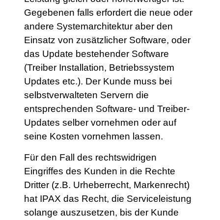
Gegebenen falls erfordert die neue oder
andere Systemarchitektur aber den
Einsatz von zusätzlicher Software, oder
das Update bestehender Software
(Treiber Installation, Betriebssystem
Updates etc.). Der Kunde muss bei
selbstverwalteten Servern die
entsprechenden Software- und Treiber-
Updates selber vornehmen oder auf
seine Kosten vornehmen lassen.
Für den Fall des rechtswidrigen
Eingriffes des Kunden in die Rechte
Dritter (z.B. Urheberrecht, Markenrecht)
hat IPAX das Recht, die Serviceleistung
solange auszusetzen, bis der Kunde