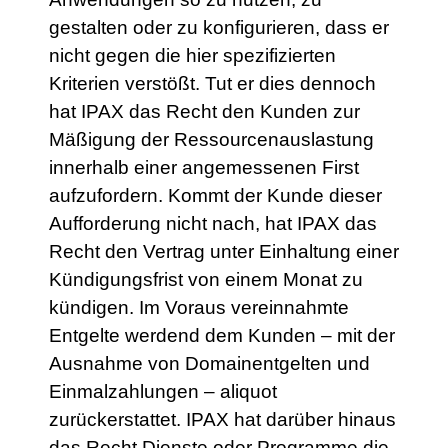
gestalten oder zu konfigurieren, dass er
nicht gegen die hier spezifizierten
Kriterien verstößt. Tut er dies dennoch
hat IPAX das Recht den Kunden zur
Mäßigung der Ressourcenauslastung
innerhalb einer angemessenen First
aufzufordern. Kommt der Kunde dieser
Aufforderung nicht nach, hat IPAX das
Recht den Vertrag unter Einhaltung einer
Kündigungsfrist von einem Monat zu
kündigen. Im Voraus vereinnahmte
Entgelte werdend dem Kunden – mit der
Ausnahme von Domainentgelten und
Einmalzahlungen – aliquot
zurückerstattet. IPAX hat darüber hinaus
das Recht Dienste oder Programme die