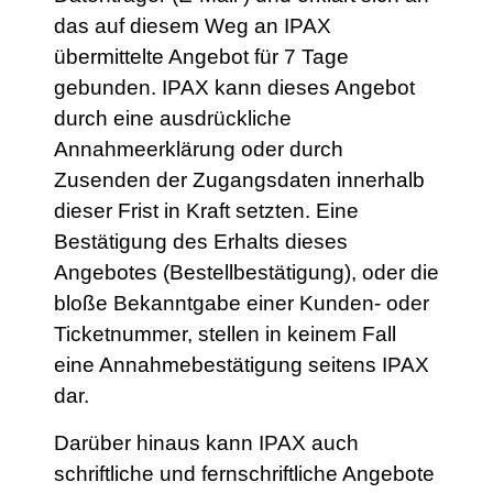
das auf diesem Weg an IPAX
übermittelte Angebot für 7 Tage
gebunden. IPAX kann dieses Angebot
durch eine ausdrückliche
Annahmeerklärung oder durch
Zusenden der Zugangsdaten innerhalb
dieser Frist in Kraft setzten. Eine
Bestätigung des Erhalts dieses
Angebotes (Bestellbestätigung), oder die
bloße Bekanntgabe einer Kunden- oder
Ticketnummer, stellen in keinem Fall
eine Annahmebestätigung seitens IPAX
dar.
Darüber hinaus kann IPAX auch
schriftliche und fernschriftliche Angebote