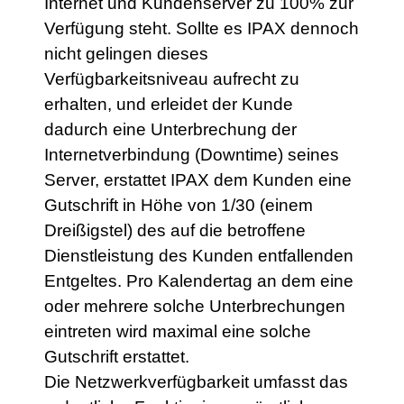
Internet und Kundenserver zu 100% zur
Verfügung steht. Sollte es IPAX dennoch
nicht gelingen dieses
Verfügbarkeitsniveau aufrecht zu
erhalten, und erleidet der Kunde
dadurch eine Unterbrechung der
Internetverbindung (Downtime) seines
Server, erstattet IPAX dem Kunden eine
Gutschrift in Höhe von 1/30 (einem
Dreißigstel) des auf die betroffene
Dienstleistung des Kunden entfallenden
Entgeltes. Pro Kalendertag an dem eine
oder mehrere solche Unterbrechungen
eintreten wird maximal eine solche
Gutschrift erstattet.
Die Netzwerkverfügbarkeit umfasst das