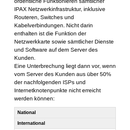
ordentliche Funktionieren sämtlicher
IPAX Netzwerkinfrastruktur, inklusive
Routeren, Switches und
Kabelverbindungen. Nicht darin
enthalten ist die Funktion der
Netzwerkkarte sowie sämtlicher Dienste
und Software auf dem Server des
Kunden.
Eine Unterbrechung liegt dann vor, wenn
vom Server des Kunden aus über 50%
der nachfolgenden ISPs und
Internetknotenpunkte nicht erreicht
werden können:
National
International