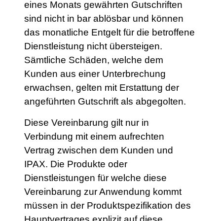
eines Monats gewährten Gutschriften
sind nicht in bar ablösbar und können
das monatliche Entgelt für die betroffene
Dienstleistung nicht übersteigen.
Sämtliche Schäden, welche dem
Kunden aus einer Unterbrechung
erwachsen, gelten mit Erstattung der
angeführten Gutschrift als abgegolten.
Diese Vereinbarung gilt nur in
Verbindung mit einem aufrechten
Vertrag zwischen dem Kunden und
IPAX. Die Produkte oder
Dienstleistungen für welche diese
Vereinbarung zur Anwendung kommt
müssen in der Produktspezifikation des
Hauptvertrages explizit auf diese