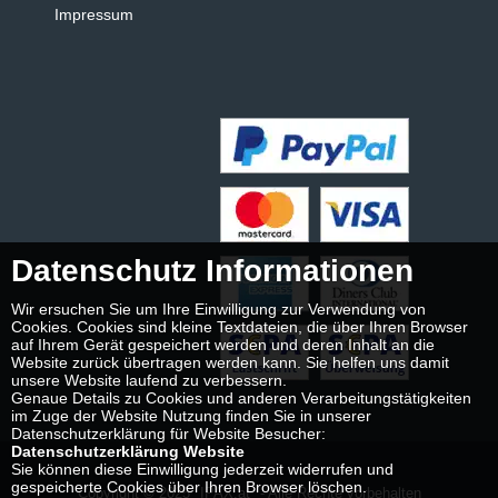
Impressum
Datenschutz Informationen
Wir ersuchen Sie um Ihre Einwilligung zur Verwendung von
Cookies. Cookies sind kleine Textdateien, die über Ihren Browser
auf Ihrem Gerät gespeichert werden und deren Inhalt an die
Website zurück übertragen werden kann. Sie helfen uns damit
unsere Website laufend zu verbessern.
Genaue Details zu Cookies und anderen Verarbeitungstätigkeiten
im Zuge der Website Nutzung finden Sie in unserer
Datenschutzerklärung für Website Besucher:
Datenschutzerklärung Website
Sie können diese Einwilligung jederzeit widerrufen und
gespeicherte Cookies über Ihren Browser löschen.
Copyright © 2025
IPAX.at
- Alle Rechte vorbehalten