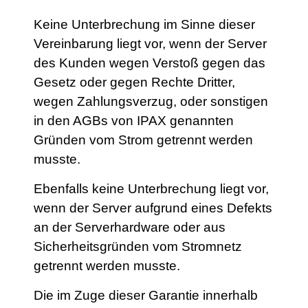
Keine Unterbrechung im Sinne dieser
Vereinbarung liegt vor, wenn der Server
des Kunden wegen Verstoß gegen das
Gesetz oder gegen Rechte Dritter,
wegen Zahlungsverzug, oder sonstigen
in den AGBs von IPAX genannten
Gründen vom Strom getrennt werden
musste.
Ebenfalls keine Unterbrechung liegt vor,
wenn der Server aufgrund eines Defekts
an der Serverhardware oder aus
Sicherheitsgründen vom Stromnetz
getrennt werden musste.
Die im Zuge dieser Garantie innerhalb