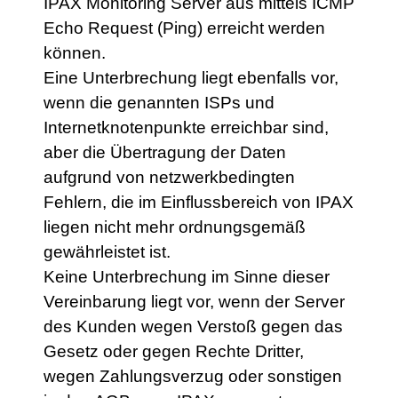
IPAX Monitoring Server aus mittels ICMP
Echo Request (Ping) erreicht werden
können.
Eine Unterbrechung liegt ebenfalls vor,
wenn die genannten ISPs und
Internetknotenpunkte erreichbar sind,
aber die Übertragung der Daten
aufgrund von netzwerkbedingten
Fehlern, die im Einflussbereich von IPAX
liegen nicht mehr ordnungsgemäß
gewährleistet ist.
Keine Unterbrechung im Sinne dieser
Vereinbarung liegt vor, wenn der Server
des Kunden wegen Verstoß gegen das
Gesetz oder gegen Rechte Dritter,
wegen Zahlungsverzug oder sonstigen