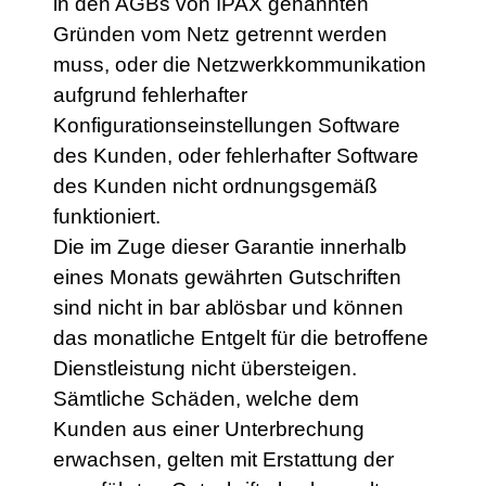
in den AGBs von IPAX genannten
Gründen vom Netz getrennt werden
muss, oder die Netzwerkkommunikation
aufgrund fehlerhafter
Konfigurationseinstellungen Software
des Kunden, oder fehlerhafter Software
des Kunden nicht ordnungsgemäß
funktioniert.
Die im Zuge dieser Garantie innerhalb
eines Monats gewährten Gutschriften
sind nicht in bar ablösbar und können
das monatliche Entgelt für die betroffene
Dienstleistung nicht übersteigen.
Sämtliche Schäden, welche dem
Kunden aus einer Unterbrechung
erwachsen, gelten mit Erstattung der