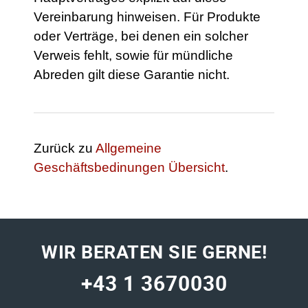
Vereinbarung hinweisen. Für Produkte
oder Verträge, bei denen ein solcher
Verweis fehlt, sowie für mündliche
Abreden gilt diese Garantie nicht.
Zurück zu
Allgemeine
Geschäftsbedinungen Übersicht
.
WIR BERATEN SIE GERNE!
+43 1 3670030