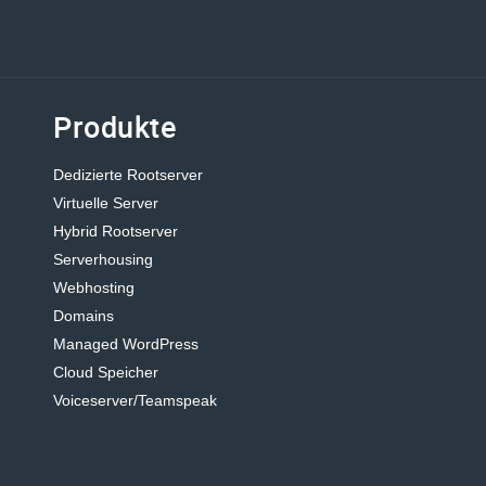
Produkte
Dedizierte Rootserver
Virtuelle Server
Hybrid Rootserver
Serverhousing
Webhosting
Domains
Managed WordPress
Cloud Speicher
Voiceserver/Teamspeak