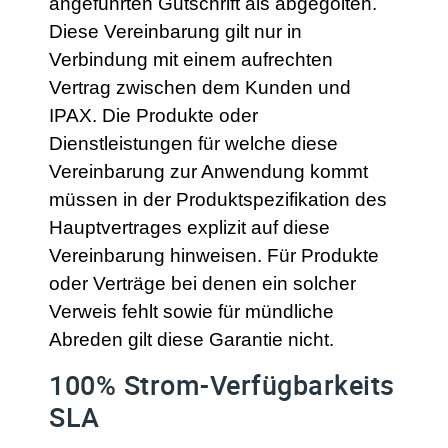
angeführten Gutschrift als abgegolten.
Diese Vereinbarung gilt nur in
Verbindung mit einem aufrechten
Vertrag zwischen dem Kunden und
IPAX. Die Produkte oder
Dienstleistungen für welche diese
Vereinbarung zur Anwendung kommt
müssen in der Produktspezifikation des
Hauptvertrages explizit auf diese
Vereinbarung hinweisen. Für Produkte
oder Verträge bei denen ein solcher
Verweis fehlt sowie für mündliche
Abreden gilt diese Garantie nicht.
100% Strom-Verfügbarkeits
SLA