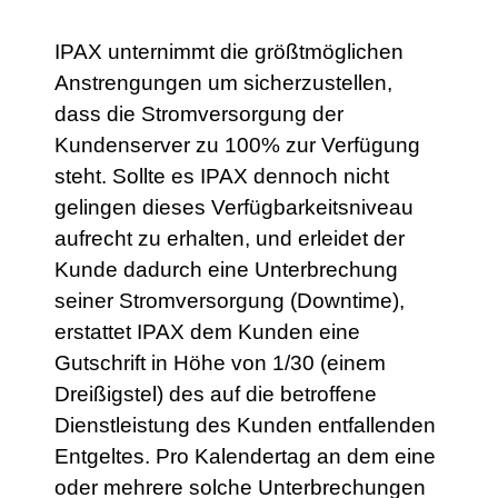
IPAX unternimmt die größtmöglichen
Anstrengungen um sicherzustellen,
dass die Stromversorgung der
Kundenserver zu 100% zur Verfügung
steht. Sollte es IPAX dennoch nicht
gelingen dieses Verfügbarkeitsniveau
aufrecht zu erhalten, und erleidet der
Kunde dadurch eine Unterbrechung
seiner Stromversorgung (Downtime),
erstattet IPAX dem Kunden eine
Gutschrift in Höhe von 1/30 (einem
Dreißigstel) des auf die betroffene
Dienstleistung des Kunden entfallenden
Entgeltes. Pro Kalendertag an dem eine
oder mehrere solche Unterbrechungen