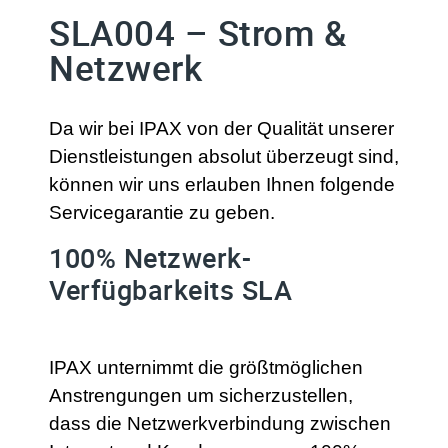
SLA004 – Strom &
Netzwerk
Da wir bei IPAX von der Qualität unserer
Dienstleistungen absolut überzeugt sind,
können wir uns erlauben Ihnen folgende
Servicegarantie zu geben.
100% Netzwerk-
Verfügbarkeits SLA
IPAX unternimmt die größtmöglichen
Anstrengungen um sicherzustellen,
dass die Netzwerkverbindung zwischen