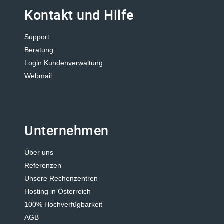
Kontakt und Hilfe
Support
Beratung
Login Kundenverwaltung
Webmail
Unternehmen
Über uns
Referenzen
Unsere Rechenzentren
Hosting in Österreich
100% Hochverfügbarkeit
AGB