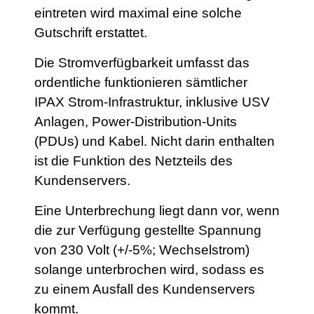
eintreten wird maximal eine solche
Gutschrift erstattet.
Die Stromverfügbarkeit umfasst das
ordentliche funktionieren sämtlicher
IPAX Strom-Infrastruktur, inklusive USV
Anlagen, Power-Distribution-Units
(PDUs) und Kabel. Nicht darin enthalten
ist die Funktion des Netzteils des
Kundenservers.
Eine Unterbrechung liegt dann vor, wenn
die zur Verfügung gestellte Spannung
von 230 Volt (+/-5%; Wechselstrom)
solange unterbrochen wird, sodass es
zu einem Ausfall des Kundenservers
kommt.