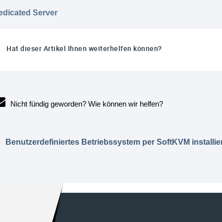
edicated Server
Hat dieser Artikel Ihnen weiterhelfen können?
Nicht fündig geworden? Wie können wir helfen?
Benutzerdefiniertes Betriebssystem per SoftKVM installie