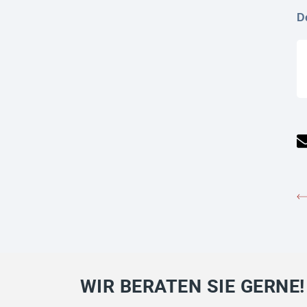
D
WIR BERATEN SIE GERNE!