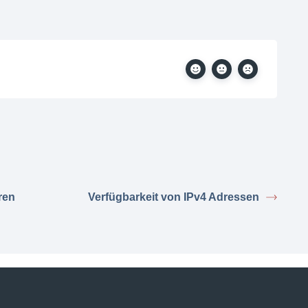
ren
Verfügbarkeit von IPv4 Adressen