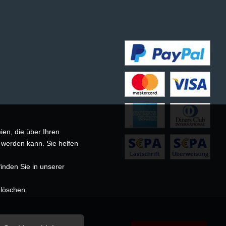
ien, die über Ihren
 werden kann. Sie helfen
inden Sie in unserer
 löschen.