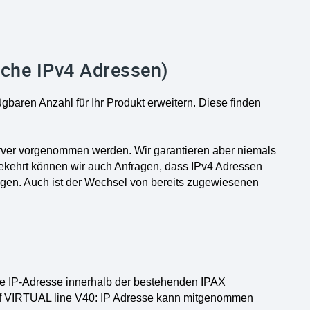
iche IPv4 Adressen)
gbaren Anzahl für Ihr Produkt erweitern. Diese finden
ver vorgenommen werden. Wir garantieren aber niemals
kehrt können wir auch Anfragen, dass IPv4 Adressen
igen. Auch ist der Wechsel von bereits zugewiesenen
e IP-Adresse innerhalb der bestehenden IPAX
uf VIRTUAL line V40: IP Adresse kann mitgenommen