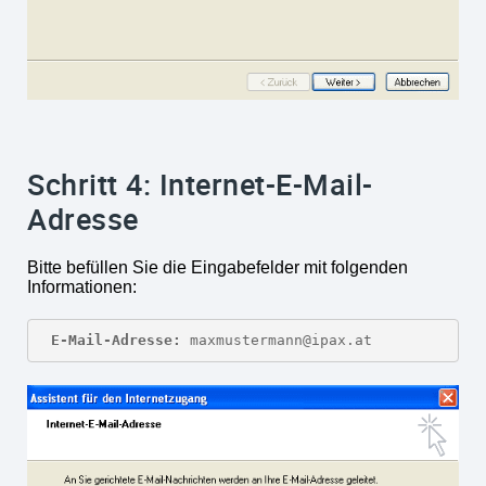
Schritt 4: Internet-E-Mail-
Adresse
Bitte befüllen Sie die Eingabefelder mit folgenden
Informationen:
E-Mail-Adresse:
 maxmustermann@ipax.at