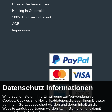
Unsere Rechenzentren
Hosting in Österreich
100% Hochverfügbarkeit
AGB
Impressum
Datenschutz Informationen
Wir ersuchen Sie um Ihre Einwilligung zur Verwendung von
Cookies. Cookies sind kleine Textdateien, die über Ihren Browser
auf Ihrem Gerät gespeichert werden und deren Inhalt an die
Website zurück übertragen werden kann. Sie helfen uns damit