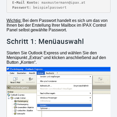
E-Mail Konto:
Passwort:
 beispielpasswort
Wichtig:
Bei dem Passwort handelt es sich um das von
Ihnen bei der Erstellung Ihrer Mailbox im IPAX Control
Panel selbst gewählte Passwort.
Schritt 1: Menüauswahl
Starten Sie Outlook Express und wählen Sie den
Menüpunkt „Extras“ und klicken anschließend auf den
Button „Konten“.