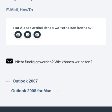
E-Mail
HowTo
,
Hat dieser Artikel Ihnen weiterhelfen können?
Nicht fündig geworden? Wie können wir helfen?
Outlook 2007
Outlook 2008 for Mac