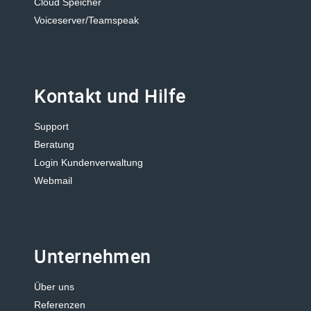
Cloud Speicher
Voiceserver/Teamspeak
Kontakt und Hilfe
Support
Beratung
Login Kundenverwaltung
Webmail
Unternehmen
Über uns
Referenzen