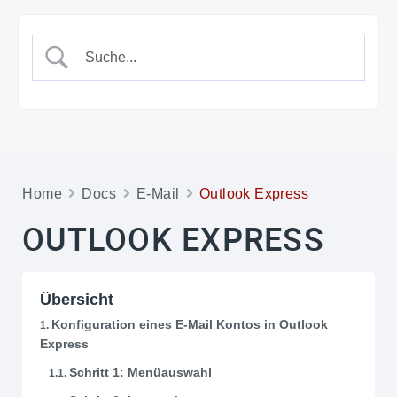
Home
Docs
E-Mail
Outlook Express
OUTLOOK EXPRESS
Übersicht
Konfiguration eines E-Mail Kontos in Outlook
Express
Schritt 1: Menüauswahl