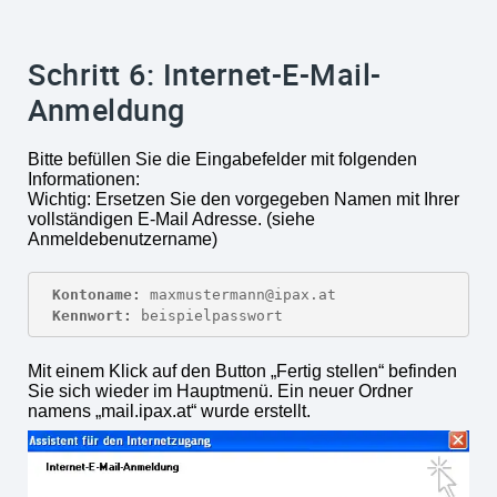
Schritt 6: Internet-E-Mail-
Anmeldung
Bitte befüllen Sie die Eingabefelder mit folgenden
Informationen:
Wichtig: Ersetzen Sie den vorgegeben Namen mit Ihrer
vollständigen E-Mail Adresse. (siehe
Anmeldebenutzername)
Kontoname:
Kennwort:
 beispielpasswort
Mit einem Klick auf den Button „Fertig stellen“ befinden
Sie sich wieder im Hauptmenü. Ein neuer Ordner
namens „mail.ipax.at“ wurde erstellt.