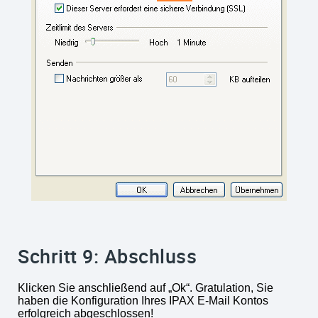
Schritt 9: Abschluss
Klicken Sie anschließend auf „Ok“. Gratulation, Sie
haben die Konfiguration Ihres IPAX E-Mail Kontos
erfolgreich abgeschlossen!