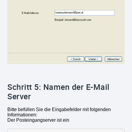
Schritt 5: Namen der E-Mail
Server
Bitte befüllen Sie die Eingabefelder mit folgenden
Informationen:
Der Posteingangserver ist ein