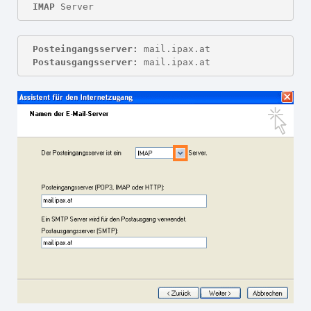
IMAP
 Server
Posteingangsserver:
Postausgangsserver:
 mail.ipax.at