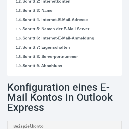
Schritt 2: Internetkonten
Schritt 3: Name
Schritt 4: Internet-E-Mail-Adresse
Schritt 5: Namen der E-Mail Server
Schritt 6: Internet-E-Mail-Anmeldung
Schritt 7: Eigenschaften
Schritt 8: Serverportnummer
Schritt 9: Abschluss
Konfiguration eines E-
Mail Kontos in Outlook
Express
Beispielkonto