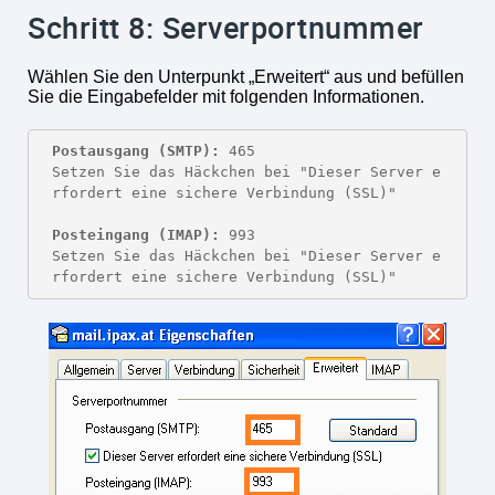
Schritt 8: Serverportnummer
Wählen Sie den Unterpunkt „Erweitert“ aus und befüllen
Sie die Eingabefelder mit folgenden Informationen.
Postausgang (SMTP):
 465

Setzen Sie das Häckchen bei "Dieser Server e
rfordert eine sichere Verbindung (SSL)"

Posteingang (IMAP):
 993

Setzen Sie das Häckchen bei "Dieser Server e
rfordert eine sichere Verbindung (SSL)"