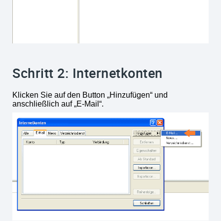
Schritt 2: Internetkonten
Klicken Sie auf den Button „Hinzufügen“ und
anschließlich auf „E-Mail“.