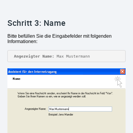
Schritt 3: Name
Bitte befüllen Sie die Eingabefelder mit folgenden
Informationen:
Angezeigter Name:
 Max Mustermann