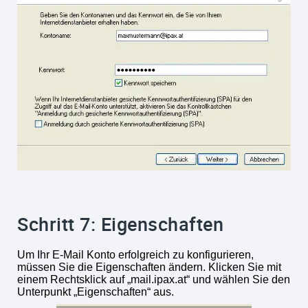
Schritt 7: Eigenschaften
Um Ihr E-Mail Konto erfolgreich zu konfigurieren,
müssen Sie die Eigenschaften ändern. Klicken Sie mit
einem Rechtsklick auf „mail.ipax.at“ und wählen Sie den
Unterpunkt „Eigenschaften“ aus.