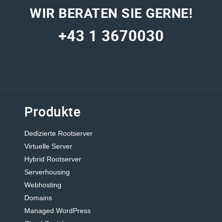
WIR BERATEN SIE GERNE!
+43 1 3670030
Produkte
Dedizierte Rootserver
Virtuelle Server
Hybrid Rootserver
Serverhousing
Webhosting
Domains
Managed WordPress