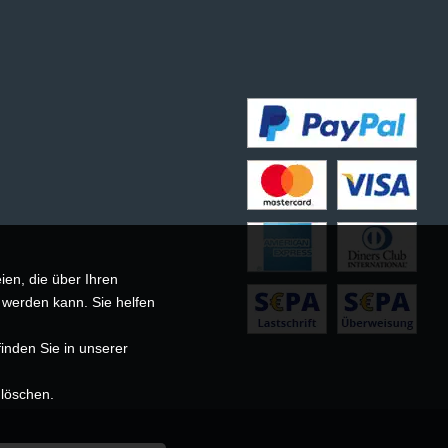
ien, die über Ihren
 werden kann. Sie helfen
inden Sie in unserer
 löschen.