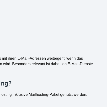
 mit ihren E-Mail-Adressen weitergeht, wenn das
wird. Besonders relevant ist dabei, ob E-Mail-Dienste
ing?
osting inklusive Mailhosting-Paket genutzt werden.