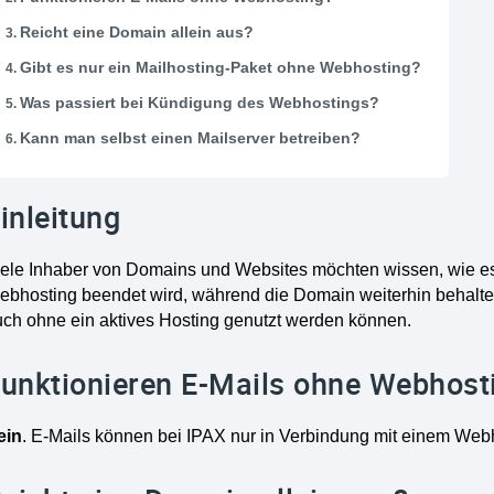
Reicht eine Domain allein aus?
Gibt es nur ein Mailhosting-Paket ohne Webhosting?
Was passiert bei Kündigung des Webhostings?
Kann man selbst einen Mailserver betreiben?
inleitung
iele Inhaber von Domains und Websites möchten wissen, wie es
bhosting beendet wird, während die Domain weiterhin behalten 
uch ohne ein aktives Hosting genutzt werden können.
unktionieren E-Mails ohne Webhost
ein
. E-Mails können bei IPAX nur in Verbindung mit einem Webh