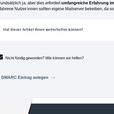
undsätzlich ja, aber dies erfordert
umfangreiche Erfahrung i
fahrene Nutzer:innen sollten eigene Mailserver betreiben, da so
Hat dieser Artikel Ihnen weiterhelfen können?
Nicht fündig geworden? Wie können wir helfen?
DMARC Eintrag anlegen