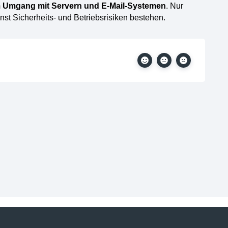
m Umgang mit Servern und E-Mail-Systemen
. Nur
nst Sicherheits- und Betriebsrisiken bestehen.