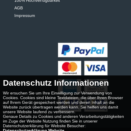
100% Hochverfügbarkeit
AGB
Impressum
Datenschutz Informationen
Wir ersuchen Sie um Ihre Einwilligung zur Verwendung von
Cookies. Cookies sind kleine Textdateien, die über Ihren Browser
auf Ihrem Gerät gespeichert werden und deren Inhalt an die
Website zurück übertragen werden kann. Sie helfen uns damit
unsere Website laufend zu verbessern.
Genaue Details zu Cookies und anderen Verarbeitungstätigkeiten
im Zuge der Website Nutzung finden Sie in unserer
Datenschutzerklärung für Website Besucher:
Datenschutzerklärung Website