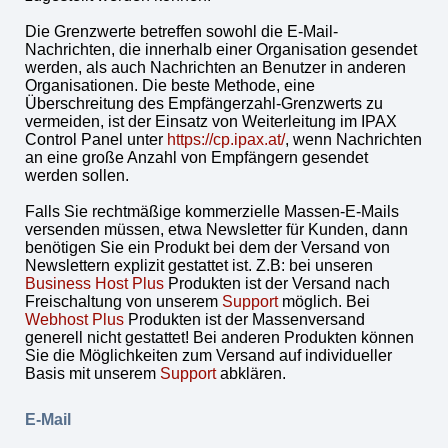
Die Grenzwerte betreffen sowohl die E-Mail-
Nachrichten, die innerhalb einer Organisation gesendet
werden, als auch Nachrichten an Benutzer in anderen
Organisationen. Die beste Methode, eine
Überschreitung des Empfängerzahl-Grenzwerts zu
vermeiden, ist der Einsatz von Weiterleitung im IPAX
Control Panel unter
https://cp.ipax.at/
, wenn Nachrichten
an eine große Anzahl von Empfängern gesendet
werden sollen.
Falls Sie rechtmäßige kommerzielle Massen-E-Mails
versenden müssen, etwa Newsletter für Kunden, dann
benötigen Sie ein Produkt bei dem der Versand von
Newslettern explizit gestattet ist. Z.B: bei unseren
Business Host Plus
Produkten ist der Versand nach
Freischaltung von unserem
Support
möglich. Bei
Webhost Plus
Produkten ist der Massenversand
generell nicht gestattet! Bei anderen Produkten können
Sie die Möglichkeiten zum Versand auf individueller
Basis mit unserem
Support
abklären.
E-Mail