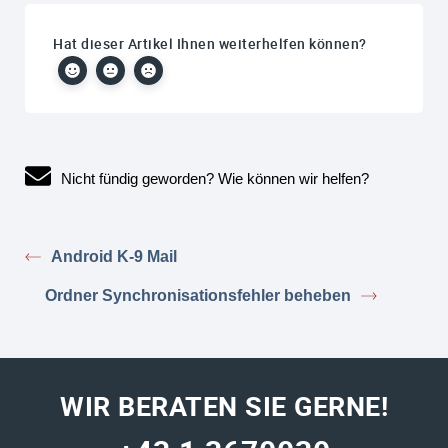
Hat dieser Artikel Ihnen weiterhelfen können?
Nicht fündig geworden? Wie können wir helfen?
Android K-9 Mail
Ordner Synchronisationsfehler beheben
WIR BERATEN SIE GERNE!