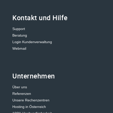
Kontakt und Hilfe
Support
Beratung
Login Kundenverwaltung
Webmail
Unternehmen
Über uns
Referenzen
Unsere Rechenzentren
Hosting in Österreich