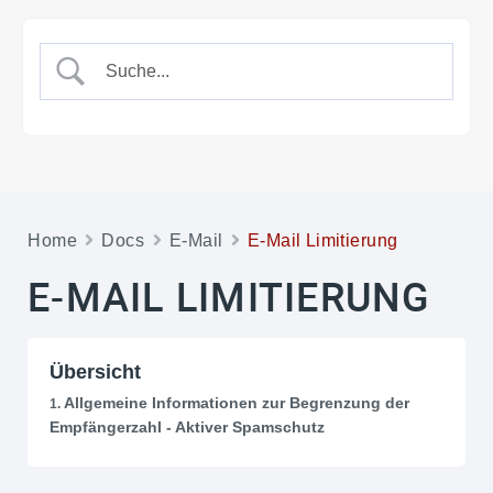
Home
Docs
E-Mail
E-Mail Limitierung
E-MAIL LIMITIERUNG
Übersicht
Allgemeine Informationen zur Begrenzung der
Empfängerzahl - Aktiver Spamschutz