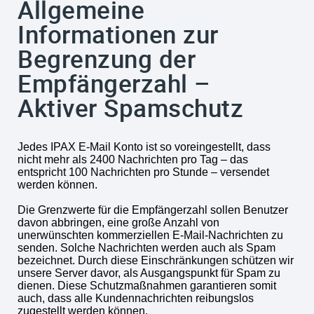
Allgemeine
Informationen zur
Begrenzung der
Empfängerzahl –
Aktiver Spamschutz
Jedes IPAX E-Mail Konto ist so voreingestellt, dass
nicht mehr als 2400 Nachrichten pro Tag – das
entspricht 100 Nachrichten pro Stunde – versendet
werden können.
Die Grenzwerte für die Empfängerzahl sollen Benutzer
davon abbringen, eine große Anzahl von
unerwünschten kommerziellen E-Mail-Nachrichten zu
senden. Solche Nachrichten werden auch als Spam
bezeichnet. Durch diese Einschränkungen schützen wir
unsere Server davor, als Ausgangspunkt für Spam zu
dienen. Diese Schutzmaßnahmen garantieren somit
auch, dass alle Kundennachrichten reibungslos
zugestellt werden können.