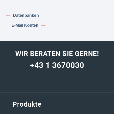
Datenbanken
E-Mail Konten
WIR BERATEN SIE GERNE!
+43 1 3670030
Produkte