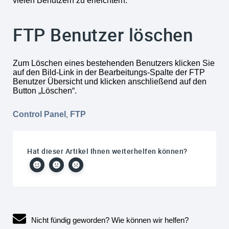
vielen Benutzern zu erleichtern.
FTP Benutzer löschen
Zum Löschen eines bestehenden Benutzers klicken Sie
auf den Bild-Link in der Bearbeitungs-Spalte der FTP
Benutzer Übersicht und klicken anschließend auf den
Button „Löschen“.
Control Panel
FTP
,
Hat dieser Artikel Ihnen weiterhelfen können?
Nicht fündig geworden? Wie können wir helfen?