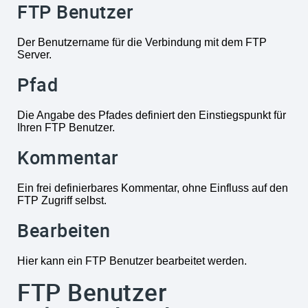
FTP Benutzer
Der Benutzername für die Verbindung mit dem FTP
Server.
Pfad
Die Angabe des Pfades definiert den Einstiegspunkt für
Ihren FTP Benutzer.
Kommentar
Ein frei definierbares Kommentar, ohne Einfluss auf den
FTP Zugriff selbst.
Bearbeiten
Hier kann ein FTP Benutzer bearbeitet werden.
FTP Benutzer