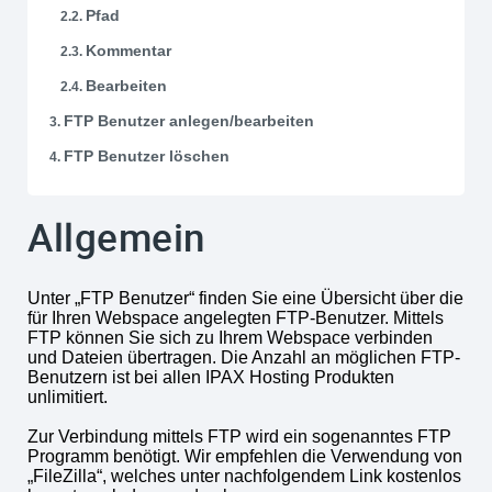
Pfad
Kommentar
Bearbeiten
FTP Benutzer anlegen/bearbeiten
FTP Benutzer löschen
Allgemein
Unter „FTP Benutzer“ finden Sie eine Übersicht über die
für Ihren Webspace angelegten FTP-Benutzer. Mittels
FTP können Sie sich zu Ihrem Webspace verbinden
und Dateien übertragen. Die Anzahl an möglichen FTP-
Benutzern ist bei allen IPAX Hosting Produkten
unlimitiert.
Zur Verbindung mittels FTP wird ein sogenanntes FTP
Programm benötigt. Wir empfehlen die Verwendung von
„FileZilla“, welches unter nachfolgendem Link kostenlos