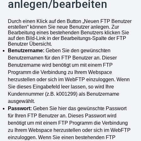
anlegen/bearbeiten
Durch einen Klick auf den Button „Neuen FTP Benutzer
erstellen“ können Sie neue Benutzer anlegen. Zur
Bearbeitung eines bestehenden Benutzers klicken Sie
auf den Bild-Link in der Bearbeitungs-Spalte der FTP
Benutzer Übersicht.
Benutzername:
Geben Sie den gewünschten
Benutzernamen für den FTP Benutzer an. Dieser
Benutzername wird benötigt um mit einem FTP
Programm die Verbindung zu Ihrem Webspace
herzustellen oder sich im WebFTP einzuloggen. Wenn
Sie dieses Eingabefeld leer lassen, so wird Ihre
Kundennummer (z.B. k001299) als Benutzername
ausgewählt.
Passwort:
Geben Sie hier das gewünschte Passwort
für Ihren FTP Benutzer an. Dieses Passwort wird
benötigt um mit einem FTP Programm die Verbindung
zu Ihrem Webspace herzustellen oder sich im WebFTP
einzuloggen. Wenn Sie einen bestehenden FTP