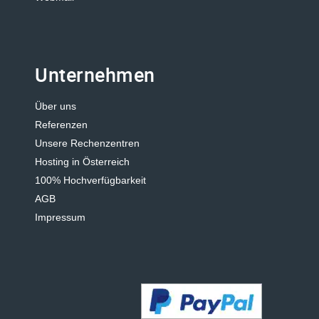
Unternehmen
Über uns
Referenzen
Unsere Rechenzentren
Hosting in Österreich
100% Hochverfügbarkeit
AGB
Impressum