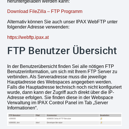
heruntergeladen werden kann:
Download FileZilla – FTP Programm
Alternativ können Sie auch unser IPAX WebFTP unter
folgender Adresse verwenden:
https://webftp.ipax.at
FTP Benutzer Übersicht
In der Benutzerübersicht finden Sei alle nötigen FTP
Benutzerinformation, um sich mit Ihrem FTP Server zu
verbinden. Als Serveradresse muss die jeweilige
Hauptadresse des Webspaces angegeben werden.
Falls die Hauptadresse technisch noch nicht konfiguriert
wurde, dann kann der Zugriff auch direkt über die IP-
Adresse erfolgen. Sie finden diese in der Webspace
Verwaltung im IPAX Control Panel im Tab „Server
Informationen“.