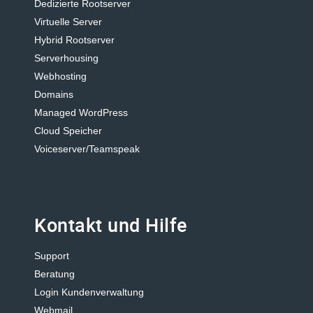
Dedizierte Rootserver
Virtuelle Server
Hybrid Rootserver
Serverhousing
Webhosting
Domains
Managed WordPress
Cloud Speicher
Voiceserver/Teamspeak
Kontakt und Hilfe
Support
Beratung
Login Kundenverwaltung
Webmail