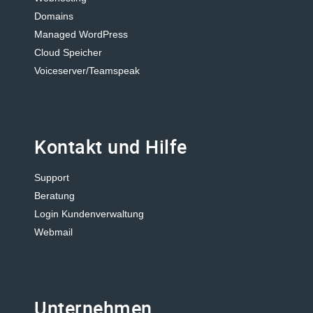
Domains
Managed WordPress
Cloud Speicher
Voiceserver/Teamspeak
Kontakt und Hilfe
Support
Beratung
Login Kundenverwaltung
Webmail
Unternehmen