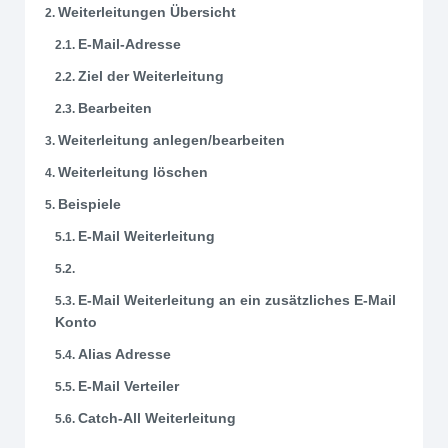
Weiterleitungen Übersicht
E-Mail-Adresse
Ziel der Weiterleitung
Bearbeiten
Weiterleitung anlegen/bearbeiten
Weiterleitung löschen
Beispiele
E-Mail Weiterleitung
E-Mail Weiterleitung an ein zusätzliches E-Mail
Konto
Alias Adresse
E-Mail Verteiler
Catch-All Weiterleitung