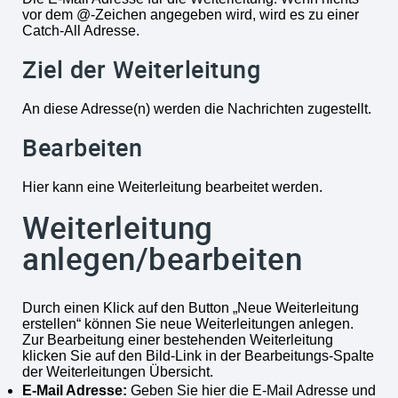
vor dem @-Zeichen angegeben wird, wird es zu einer
Catch-All Adresse.
Ziel der Weiterleitung
An diese Adresse(n) werden die Nachrichten zugestellt.
Bearbeiten
Hier kann eine Weiterleitung bearbeitet werden.
Weiterleitung
anlegen/bearbeiten
Durch einen Klick auf den Button „Neue Weiterleitung
erstellen“ können Sie neue Weiterleitungen anlegen.
Zur Bearbeitung einer bestehenden Weiterleitung
klicken Sie auf den Bild-Link in der Bearbeitungs-Spalte
der Weiterleitungen Übersicht.
E-Mail Adresse:
Geben Sie hier die E-Mail Adresse und