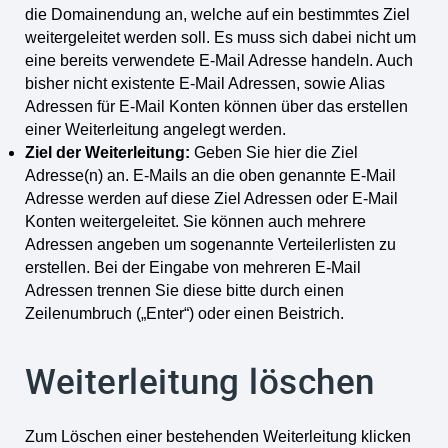
die Domainendung an, welche auf ein bestimmtes Ziel
weitergeleitet werden soll. Es muss sich dabei nicht um
eine bereits verwendete E-Mail Adresse handeln. Auch
bisher nicht existente E-Mail Adressen, sowie Alias
Adressen für E-Mail Konten können über das erstellen
einer Weiterleitung angelegt werden.
Ziel der Weiterleitung:
Geben Sie hier die Ziel
Adresse(n) an. E-Mails an die oben genannte E-Mail
Adresse werden auf diese Ziel Adressen oder E-Mail
Konten weitergeleitet. Sie können auch mehrere
Adressen angeben um sogenannte Verteilerlisten zu
erstellen. Bei der Eingabe von mehreren E-Mail
Adressen trennen Sie diese bitte durch einen
Zeilenumbruch („Enter“) oder einen Beistrich.
Weiterleitung löschen
Zum Löschen einer bestehenden Weiterleitung klicken