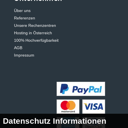
Über uns
Referenzen
Unsere Rechenzentren
Hosting in Österreich
100% Hochverfügbarkeit
AGB
Impressum
Datenschutz Informationen