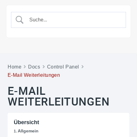
Home
Docs
Control Panel
E-Mail Weiterleitungen
E-MAIL
WEITERLEITUNGEN
Übersicht
Allgemein