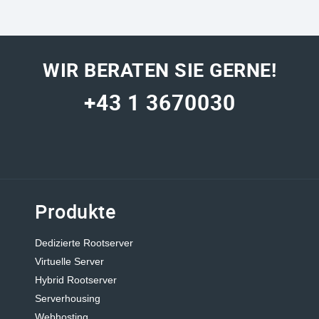
WIR BERATEN SIE GERNE!
+43 1 3670030
Produkte
Dedizierte Rootserver
Virtuelle Server
Hybrid Rootserver
Serverhousing
Webhosting