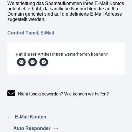
Weiterleitung das Spamaufkommen Ihres E-Mail Kontos
potentiell erhöht, da sämtliche Nachrichten die an Ihre
Domain gerichtet sind auf die definierte E-Mail Adresse
zugestellt werden.
Control Panel
E-Mail
,
Hat dieser Artikel Ihnen weiterhelfen können?
Nicht fündig geworden? Wie können wir helfen?
E-Mail Konten
Auto Responder