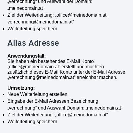
„verrechnung“ und Auswahl der Domain:
„meinedomain.at“
Ziel der Weiterleitung: „office@meinedomain.at,
verrechnung@meinedomain.at“
Weiterleitung speichern
Alias Adresse
Anwendungsfall:
Sie haben ein bestehendes E-Mail Konto
„office@meinedomain.at“ erstellt und möchten
zusätzlich dieses E-Mail Konto unter der E-Mail Adresse
„verrechnung@meinedomain.at“ erreichbar machen.
Umsetzung:
Neue Weiterleitung erstellen
Eingabe der E-Mail Adressen Bezeichnung
„verrechnung“ und Auswahl Domain: „meinedomain.at“
Ziel der Weiterleitung: „office@meinedomain.at“
Weiterleitung speichern