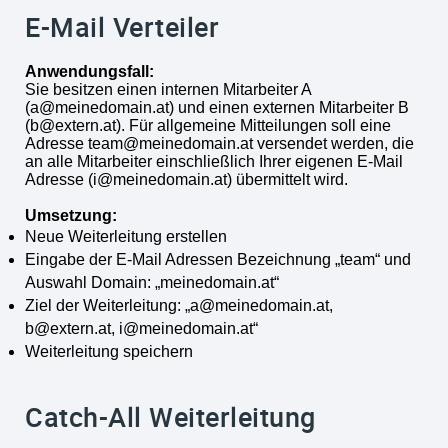
E-Mail Verteiler
Anwendungsfall:
Sie besitzen einen internen Mitarbeiter A
(a@meinedomain.at) und einen externen Mitarbeiter B
(b@extern.at). Für allgemeine Mitteilungen soll eine
Adresse team@meinedomain.at versendet werden, die
an alle Mitarbeiter einschließlich Ihrer eigenen E-Mail
Adresse (i@meinedomain.at) übermittelt wird.
Umsetzung:
Neue Weiterleitung erstellen
Eingabe der E-Mail Adressen Bezeichnung „team“ und
Auswahl Domain: „meinedomain.at“
Ziel der Weiterleitung: „a@meinedomain.at,
b@extern.at, i@meinedomain.at“
Weiterleitung speichern
Catch-All Weiterleitung