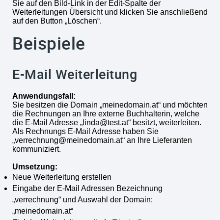
Sie auf den Bild-Link in der Edit-Spalte der
Weiterleitungen Übersicht und klicken Sie anschließend
auf den Button „Löschen“.
Beispiele
E-Mail Weiterleitung
Anwendungsfall:
Sie besitzen die Domain „meinedomain.at“ und möchten
die Rechnungen an Ihre externe Buchhalterin, welche
die E-Mail Adresse „linda@test.at“ besitzt, weiterleiten.
Als Rechnungs E-Mail Adresse haben Sie
„verrechnung@meinedomain.at“ an Ihre Lieferanten
kommuniziert.
Umsetzung:
Neue Weiterleitung erstellen
Eingabe der E-Mail Adressen Bezeichnung
„verrechnung“ und Auswahl der Domain:
„meinedomain.at“