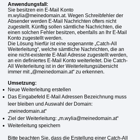
Anwendungsfall:
Sie besitzen ein E-Mail Konto
m.wylia@meinedomain.at. Wegen Schreibfehler der
Absender werden E-Mail Nachrichten öfters nicht
zugestellt. Künftig sollen sämtliche Nachrichten, die
einen solchen Fehler besitzen, ebenfalls an Ihr E-Mail
Konto zugestellt werden.
Die Lösung hierfür ist eine sogenannte „Catch-All
Weiterleitung“, welche sämtliche Nachrichten, die an
eine nicht-existente E-Mail Adresse zugestellt werden,
an ein definiertes E-Mail Konto weiterleitet. Die Catch-
All Weiterleitung ist in der Weiterleitungsübersicht
immer mit „@meinedomain.at“ zu erkennen.
Umsetzung:
Neue Weiterleitung erstellen
Das Eingabefeld E-Mail Adressen Bezeichnung muss
leer bleiben und Auswahl der Domain:
„meinedomain.at“
Ziel der Weiterleitung: „m.wylia@meinedomain.at“
Weiterleitung speichern
Bitte beachten Sie, dass die Erstellung einer Catch-All