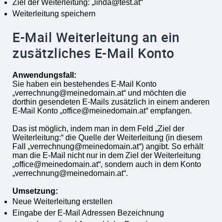
Ziel der Weiterleitung: „linda@test.at“
Weiterleitung speichern
E-Mail Weiterleitung an ein
zusätzliches E-Mail Konto
Anwendungsfall:
Sie haben ein bestehendes E-Mail Konto
„verrechnung@meinedomain.at“ und möchten die
dorthin gesendeten E-Mails zusätzlich in einem anderen
E-Mail Konto „office@meinedomain.at“ empfangen.
Das ist möglich, indem man in dem Feld „Ziel der
Weiterleitung:“ die Quelle der Weiterleitung (in diesem
Fall „verrechnung@meinedomain.at“) angibt. So erhält
man die E-Mail nicht nur in dem Ziel der Weiterleitung
„office@meinedomain.at“, sondern auch in dem Konto
„verrechnung@meinedomain.at“.
Umsetzung:
Neue Weiterleitung erstellen
Eingabe der E-Mail Adressen Bezeichnung