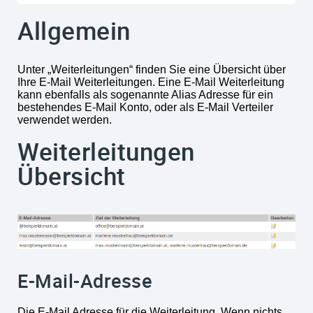
Allgemein
Unter „Weiterleitungen“ finden Sie eine Übersicht über
Ihre E-Mail Weiterleitungen. Eine E-Mail Weiterleitung
kann ebenfalls als sogenannte Alias Adresse für ein
bestehendes E-Mail Konto, oder als E-Mail Verteiler
verwendet werden.
Weiterleitungen
Übersicht
E-Mail-Adresse
Die E-Mail Adresse für die Weiterleitung. Wenn nichts