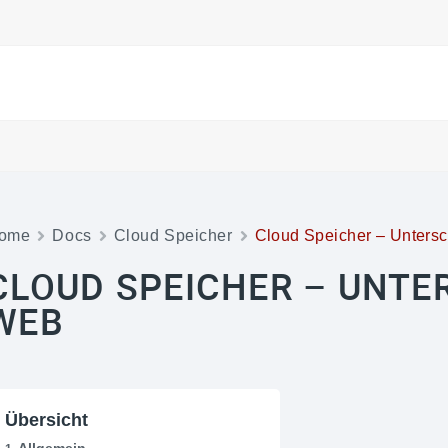
ome
Docs
Cloud Speicher
Cloud Speicher – Untersc
CLOUD SPEICHER – UNTER
WEB
Übersicht