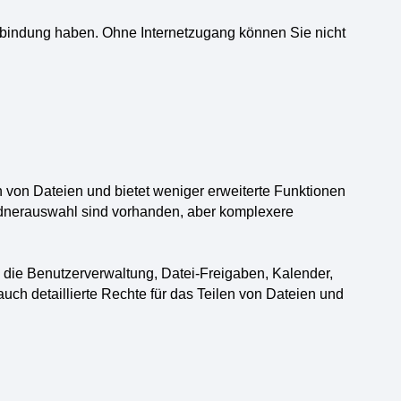
erbindung haben. Ohne Internetzugang können Sie nicht
on von Dateien und bietet weniger erweiterte Funktionen
rdnerauswahl sind vorhanden, aber komplexere
 die Benutzerverwaltung, Datei-Freigaben, Kalender,
uch detaillierte Rechte für das Teilen von Dateien und