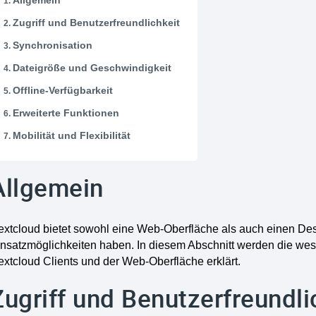
Allgemein
Zugriff und Benutzerfreundlichkeit
Synchronisation
Dateigröße und Geschwindigkeit
Offline-Verfügbarkeit
Erweiterte Funktionen
Mobilität und Flexibilität
Allgemein
xtcloud bietet sowohl eine Web-Oberfläche als auch einen Des
insatzmöglichkeiten haben. In diesem Abschnitt werden die we
xtcloud Clients und der Web-Oberfläche erklärt.
Zugriff und Benutzerfreundli