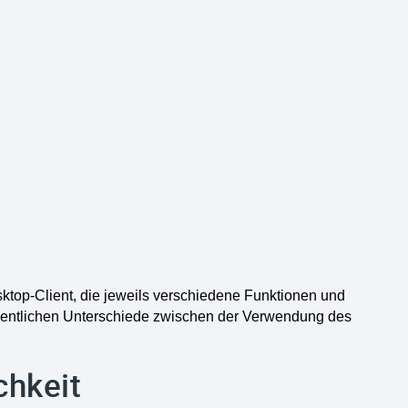
ktop-Client, die jeweils verschiedene Funktionen und
sentlichen Unterschiede zwischen der Verwendung des
chkeit