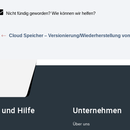
Nicht fündig geworden? Wie können wir helfen?
Cloud Speicher – Versionierung/Wiederherstellung von
 und Hilfe
Unternehmen
Über uns