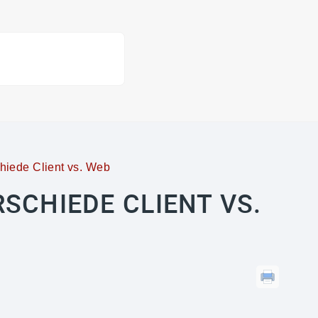
hiede Client vs. Web
SCHIEDE CLIENT VS.