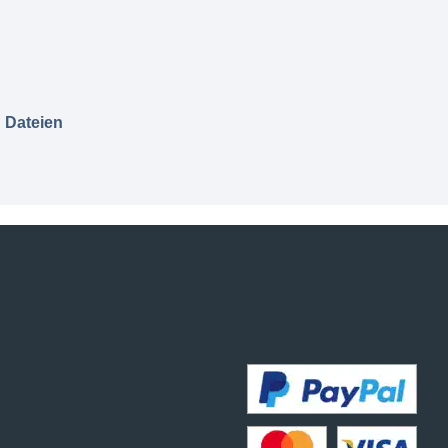
 Dateien