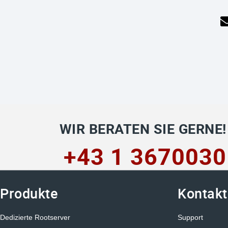
WIR BERATEN SIE GERNE!
+43 1 3670030
Produkte
Kontakt
Dedizierte Rootserver
Support