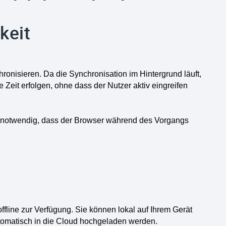
keit
ronisieren. Da die Synchronisation im Hintergrund läuft,
eit erfolgen, ohne dass der Nutzer aktiv eingreifen
st notwendig, dass der Browser während des Vorgangs
ffline zur Verfügung. Sie können lokal auf Ihrem Gerät
automatisch in die Cloud hochgeladen werden.