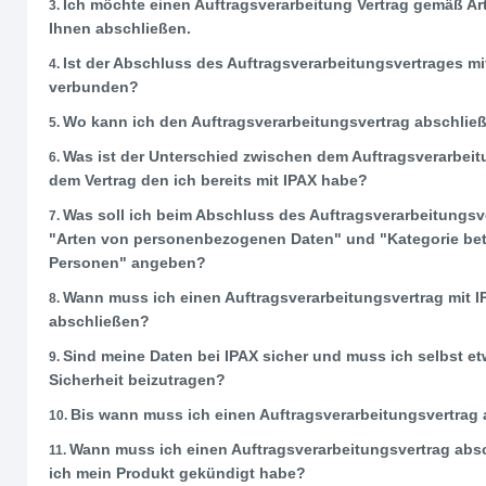
Ich möchte einen Auftragsverarbeitung Vertrag gemäß Ar
Ihnen abschließen.
Ist der Abschluss des Auftragsverarbeitungsvertrages m
verbunden?
Wo kann ich den Auftragsverarbeitungsvertrag abschlie
Was ist der Unterschied zwischen dem Auftragsverarbei
dem Vertrag den ich bereits mit IPAX habe?
Was soll ich beim Abschluss des Auftragsverarbeitungsv
"Arten von personenbezogenen Daten" und "Kategorie bet
Personen" angeben?
Wann muss ich einen Auftragsverarbeitungsvertrag mit I
abschließen?
Sind meine Daten bei IPAX sicher und muss ich selbst e
Sicherheit beizutragen?
Bis wann muss ich einen Auftragsverarbeitungsvertrag
Wann muss ich einen Auftragsverarbeitungsvertrag abs
ich mein Produkt gekündigt habe?