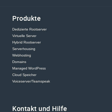
Produkte
Dedizierte Rootserver
Virtuelle Server
Hybrid Rootserver
Serverhousing
Webhosting
Domains
Managed WordPress
Cloud Speicher
Voiceserver/Teamspeak
Kontakt und Hilfe