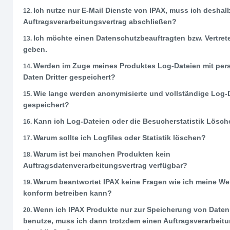
Ich nutze nur E-Mail Dienste von IPAX, muss ich deshal
Auftragsverarbeitungsvertrag abschließen?
Ich möchte einen Datenschutzbeauftragten bzw. Vertret
geben.
Werden im Zuge meines Produktes Log-Dateien mit pe
Daten Dritter gespeichert?
Wie lange werden anonymisierte und vollständige Log-
gespeichert?
Kann ich Log-Dateien oder die Besucherstatistik Lösc
Warum sollte ich Logfiles oder Statistik löschen?
Warum ist bei manchen Produkten kein
Auftragsdatenverarbeitungsvertrag verfügbar?
Warum beantwortet IPAX keine Fragen wie ich meine W
konform betreiben kann?
Wenn ich IPAX Produkte nur zur Speicherung von Daten
benutze, muss ich dann trotzdem einen Auftragsverarbeit