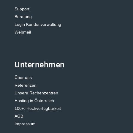
Support
Beratung
Login Kundenverwaltung
Webmail
Unternehmen
Über uns
Referenzen
Unsere Rechenzentren
Hosting in Österreich
100% Hochverfügbarkeit
AGB
Impressum