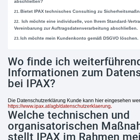
abschließen?
Bietet IPAX technisches Consulting zu Sicherheitsma
Ich möchte eine individuelle, von Ihrem Standard-Vert
Vereinbarung zur Auftragsdatenverarbeitung abschließen.
Ich möchte mein Kundenkonto gemäß DSGVO löschen.
Wo finde ich weiterführen
Informationen zum Daten
bei IPAX?
Die Datenschutzerklärung Kunde kann hier eingesehen we
https://www.ipax.at/agb/datenschutzerklaerung
.
Welche technischen und
organisatorischen Maßn
stellt IPAX im Rahmen me