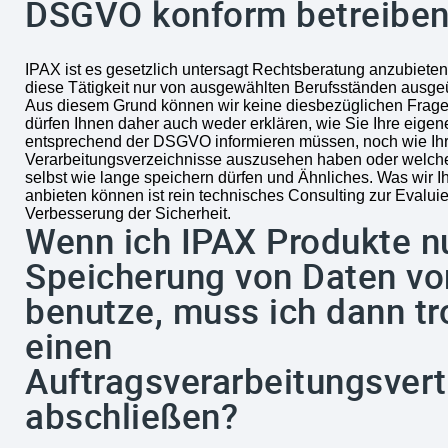
DSGVO konform betreiben
IPAX ist es gesetzlich untersagt Rechtsberatung anzubiete
diese Tätigkeit nur von ausgewählten Berufsständen ausgeü
Aus diesem Grund können wir keine diesbezüglichen Frage
dürfen Ihnen daher auch weder erklären, wie Sie Ihre eige
entsprechend der DSGVO informieren müssen, noch wie Ih
Verarbeitungsverzeichnisse auszusehen haben oder welch
selbst wie lange speichern dürfen und Ähnliches. Was wir I
anbieten können ist rein technisches Consulting zur Evalui
Verbesserung der Sicherheit.
Wenn ich IPAX Produkte nu
Speicherung von Daten vo
benutze, muss ich dann t
einen
Auftragsverarbeitungsvert
abschließen?