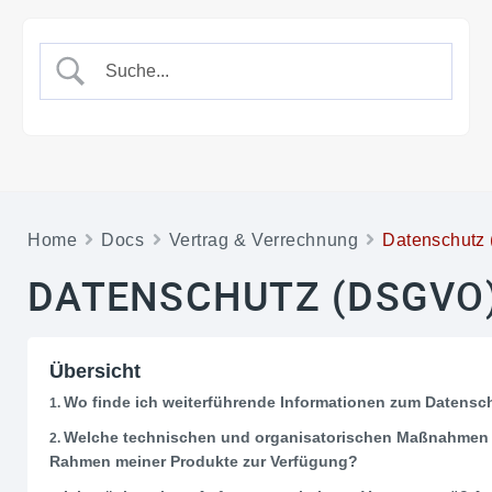
Home
Docs
Vertrag & Verrechnung
Datenschutz
DATENSCHUTZ (DSGVO
Übersicht
Wo finde ich weiterführende Informationen zum Datensc
Welche technischen und organisatorischen Maßnahmen s
Rahmen meiner Produkte zur Verfügung?