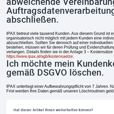
abweichende Vereinbarun
Auftragsdatenverarbeitun
abschließen.
IPAX betreut viele tausend Kunden. Aus diesem Grund ist e
organisatorisch nicht möglich mit jedem Kunden eine indivi
abzuschließen. Sollten Sie dennoch auf einer individuelle
bestehen, müssen wir für deren Prüfung und Evidenzhaltung
verlangen. Details finden sie in der Anlage 3 – Kostensätze 
https://www.ipax.at/agb/kostensaetze
.
Ich möchte mein Kundenk
gemäß DSGVO löschen.
IPAX unterliegt einer Aufbewahrungspflicht von 7 Jahren. N
Frist werden Ihre Daten gemäß unseren Löschroutinen gelö
Hat dieser Artikel Ihnen weiterhelfen können?