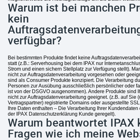
Warum ist bei manchen P
kein
Auftragsdatenverarbeitun
verfügbar?
Bei bestimmten Produkte findet keine Auftragsdatenverarbe
statt (z.B.: Serverhousing bei dem IPAX nur Internetanschlu
Strom und einen sichern Stellplatz zur Verfügung stellt). M
nicht zur Auftragsdatenverarbeitung vorgesehen oder geeig
sind als Consumer Produkte konzipiert. Die Verarbeitung du
Personen zur Ausübung ausschließlich persönlicher oder fam
ist von der DSGVO ausgenommen). Andere Produkte sind 
nicht zur Auftragsdatenverarbeitung geeignet. (z.B. auf Sie 
Vertragspartner) registrierte Domains oder ausgestellte SSL 
Ihre Daten enthalten – Die Verarbeitung Ihrer Kundendaten 
der IPAX Datenschutzerklärung Kunde geregelt).
Warum beantwortet IPAX 
Fragen wie ich meine Web