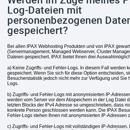
Log-Dateien mit
personenbezogenen Daten 
gespeichert?
Bei allen IPAX Webhosting Produkten und von IPAX gewart
(Servermanagement, Managed Webserver, Cluster Manage
Dateien gespeichert. IPAX bietet Ihnen drei Auswahlmöglich
a) Keine Zugriffs- und Fehler-Logs. In diesem Fall werden k
gespeichert. Wenn Sie sich für diese Option entscheiden, st
Besucherstatistik jedoch nicht mehr zur Verfügung und Sie 
Logs.
b) Zugriffs- und Fehler-Logs mit anonymisierten IP-Adresse
werden vom Server vor dem Abspeichern in der Log Datei d
letzten Blocks der IPv4 Adresse so umgeschrieben, dass ni
konkrete Person geschlossen werden kann. Die IPAX Besuch
Fehler-Logs stehen Ihnen mit anonymisierten IP-Adressen z
c) Zugriffs- und Fehler-Logs mit vollständigen IP-Adressen.