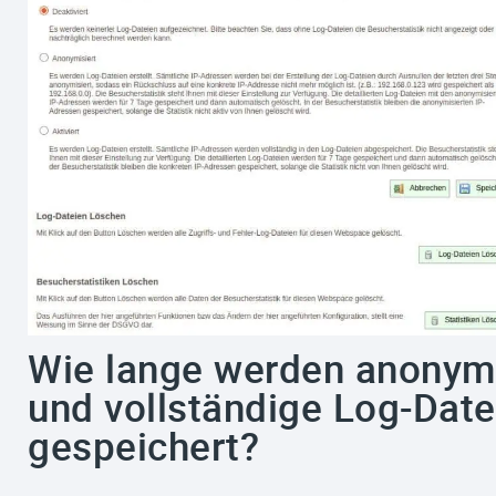
Wie lange werden anonymi
und vollständige Log-Date
gespeichert?