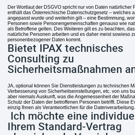
Der Wortlaut der DSGVO spricht nur von Daten natürlicher
enthält das Österreichische Datenschutzgesetz – welches
angepasst wurde und weiterhin gilt – eine Bestimmung, won
Personen sowie Personengemeinschaften genauso wie nat
als Betroffene gelten. Des Weiteren gilt es zu beachten, da
natürliche Personen arbeiten und es daher meist sowieso z
personenbezogener Daten kommt.
Bietet IPAX technisches
Consulting zu
Sicherheitsmaßnahmen a
JA, optional können Sie Dienstleistungen zu technischen
Verbesserung von Sicherheitseinstellungen, etc. von uns b
aber niemals Auskunft, was die Angemessenheit der Maßn
Schutz der Daten der betroffenen Personen betrifft. Diese E
einzig Ihnen als Verantwortlichen für die Datenverarbeitung.
Ich möchte eine individuel
Ihrem Standard-Vertrag