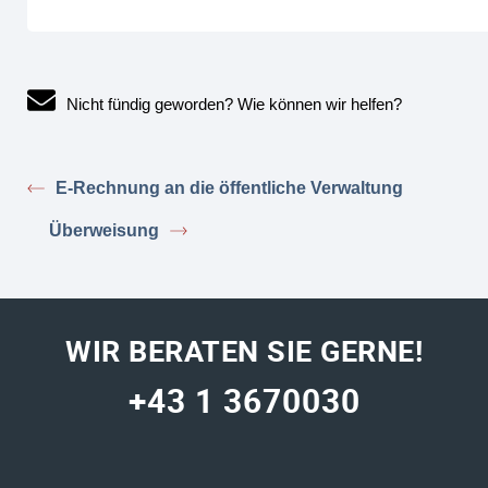
Nicht fündig geworden? Wie können wir helfen?
E-Rechnung an die öffentliche Verwaltung
Überweisung
WIR BERATEN SIE GERNE!
+43 1 3670030