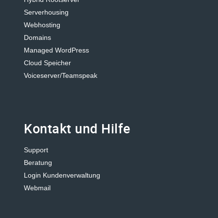
Serverhousing
Webhosting
Domains
Managed WordPress
Cloud Speicher
Voiceserver/Teamspeak
Kontakt und Hilfe
Support
Beratung
Login Kundenverwaltung
Webmail