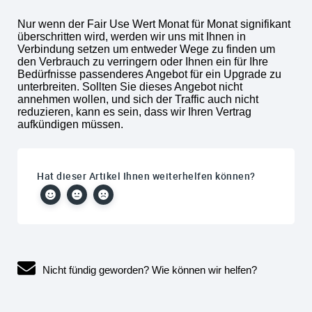
Nur wenn der Fair Use Wert Monat für Monat signifikant
überschritten wird, werden wir uns mit Ihnen in
Verbindung setzen um entweder Wege zu finden um
den Verbrauch zu verringern oder Ihnen ein für Ihre
Bedürfnisse passenderes Angebot für ein Upgrade zu
unterbreiten. Sollten Sie dieses Angebot nicht
annehmen wollen, und sich der Traffic auch nicht
reduzieren, kann es sein, dass wir Ihren Vertrag
aufkündigen müssen.
Hat dieser Artikel Ihnen weiterhelfen können?
Nicht fündig geworden? Wie können wir helfen?