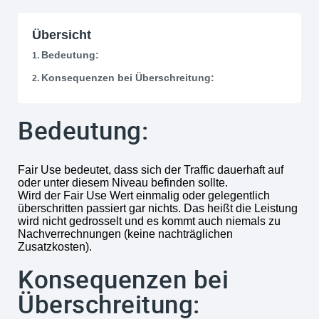
Übersicht
Bedeutung:
Konsequenzen bei Überschreitung:
Bedeutung:
Fair Use bedeutet, dass sich der Traffic dauerhaft auf
oder unter diesem Niveau befinden sollte.
Wird der Fair Use Wert einmalig oder gelegentlich
überschritten passiert gar nichts. Das heißt die Leistung
wird nicht gedrosselt und es kommt auch niemals zu
Nachverrechnungen (keine nachträglichen
Zusatzkosten).
Konsequenzen bei
Überschreitung: