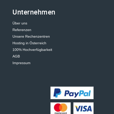
Unternehmen
Über uns
Referenzen
Unsere Rechenzentren
Hosting in Österreich
100% Hochverfügbarkeit
AGB
Impressum