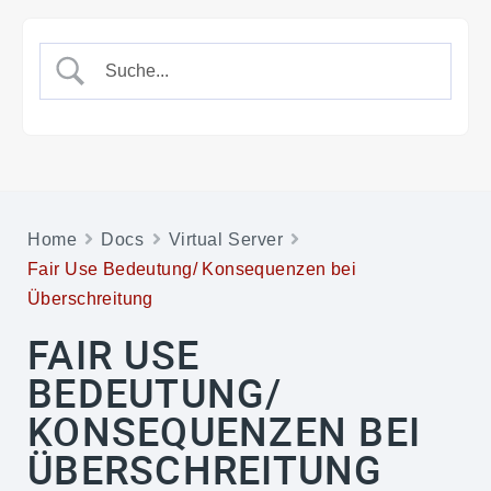
Home
Docs
Virtual Server
Fair Use Bedeutung/ Konsequenzen bei
Überschreitung
FAIR USE
BEDEUTUNG/
KONSEQUENZEN BEI
ÜBERSCHREITUNG