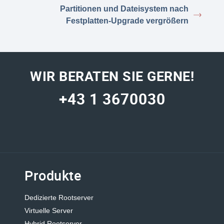
Partitionen und Dateisystem nach
Festplatten-Upgrade vergrößern
WIR BERATEN SIE GERNE!
+43 1 3670030
Produkte
Dedizierte Rootserver
Virtuelle Server
Hybrid Rootserver