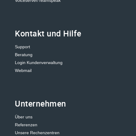
Voiceserver/Teamspeak
Kontakt und Hilfe
Support
Beratung
Login Kundenverwaltung
Webmail
Unternehmen
Über uns
Referenzen
Unsere Rechenzentren