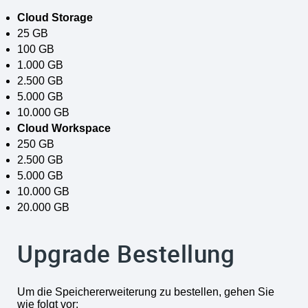
Cloud Storage
25 GB
100 GB
1.000 GB
2.500 GB
5.000 GB
10.000 GB
Cloud Workspace
250 GB
2.500 GB
5.000 GB
10.000 GB
20.000 GB
Upgrade Bestellung
Um die Speichererweiterung zu bestellen, gehen Sie
wie folgt vor: