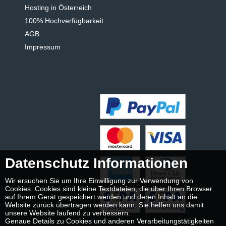
Hosting in Österreich
100% Hochverfügbarkeit
AGB
Impressum
Datenschutz Informationen
Wir ersuchen Sie um Ihre Einwilligung zur Verwendung von
Cookies. Cookies sind kleine Textdateien, die über Ihren Browser
auf Ihrem Gerät gespeichert werden und deren Inhalt an die
Website zurück übertragen werden kann. Sie helfen uns damit
unsere Website laufend zu verbessern.
Genaue Details zu Cookies und anderen Verarbeitungstätigkeiten