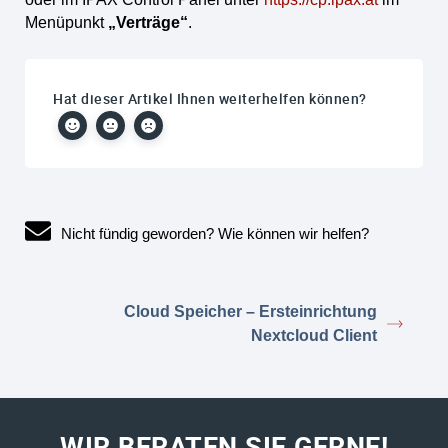
Menüpunkt
„Verträge“
.
Hat dieser Artikel Ihnen weiterhelfen können?
Nicht fündig geworden? Wie können wir helfen?
Cloud Speicher – Ersteinrichtung
Nextcloud Client
WIR BERATEN SIE GERNE!