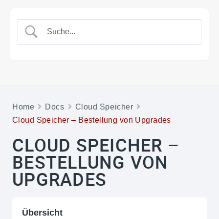
Home
Docs
Cloud Speicher
Cloud Speicher – Bestellung von Upgrades
CLOUD SPEICHER –
BESTELLUNG VON
UPGRADES
Übersicht