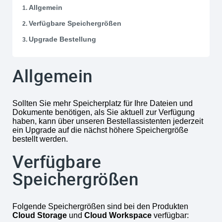
Allgemein
Verfügbare Speichergrößen
Upgrade Bestellung
Allgemein
Sollten Sie mehr Speicherplatz für Ihre Dateien und
Dokumente benötigen, als Sie aktuell zur Verfügung
haben, kann über unseren Bestellassistenten jederzeit
ein Upgrade auf die nächst höhere Speichergröße
bestellt werden.
Verfügbare
Speichergrößen
Folgende Speichergrößen sind bei den Produkten
Cloud Storage
und
Cloud Workspace
verfügbar: