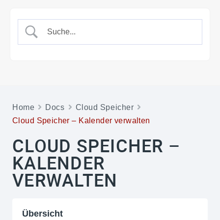
Home
Docs
Cloud Speicher
Cloud Speicher – Kalender verwalten
CLOUD SPEICHER –
KALENDER
VERWALTEN
Übersicht