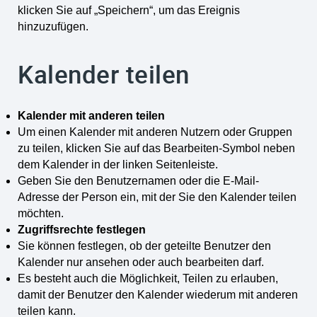
klicken Sie auf „Speichern“, um das Ereignis
hinzuzufügen.
Kalender teilen
Kalender mit anderen teilen
Um einen Kalender mit anderen Nutzern oder Gruppen
zu teilen, klicken Sie auf das Bearbeiten-Symbol neben
dem Kalender in der linken Seitenleiste.
Geben Sie den Benutzernamen oder die E-Mail-
Adresse der Person ein, mit der Sie den Kalender teilen
möchten.
Zugriffsrechte festlegen
Sie können festlegen, ob der geteilte Benutzer den
Kalender nur ansehen oder auch bearbeiten darf.
Es besteht auch die Möglichkeit, Teilen zu erlauben,
damit der Benutzer den Kalender wiederum mit anderen
teilen kann.