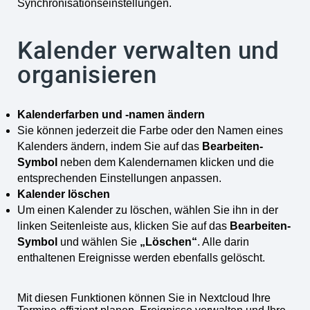
Synchronisationseinstellungen.
Kalender verwalten und
organisieren
Kalenderfarben und -namen ändern
Sie können jederzeit die Farbe oder den Namen eines
Kalenders ändern, indem Sie auf das
Bearbeiten-
Symbol
neben dem Kalendernamen klicken und die
entsprechenden Einstellungen anpassen.
Kalender löschen
Um einen Kalender zu löschen, wählen Sie ihn in der
linken Seitenleiste aus, klicken Sie auf das
Bearbeiten-
Symbol
und wählen Sie
„Löschen“
. Alle darin
enthaltenen Ereignisse werden ebenfalls gelöscht.
Mit diesen Funktionen können Sie in Nextcloud Ihre