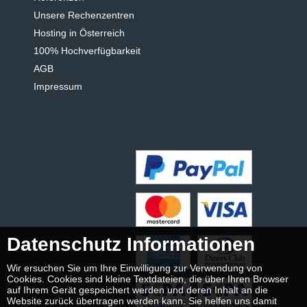
Unsere Rechenzentren
Hosting in Österreich
100% Hochverfügbarkeit
AGB
Impressum
Datenschutz Informationen
Wir ersuchen Sie um Ihre Einwilligung zur Verwendung von
Cookies. Cookies sind kleine Textdateien, die über Ihren Browser
auf Ihrem Gerät gespeichert werden und deren Inhalt an die
Website zurück übertragen werden kann. Sie helfen uns damit