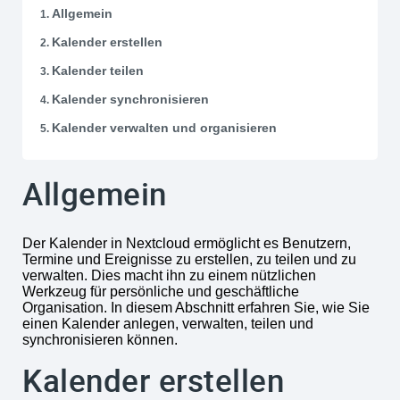
Allgemein
Kalender erstellen
Kalender teilen
Kalender synchronisieren
Kalender verwalten und organisieren
Allgemein
Der Kalender in Nextcloud ermöglicht es Benutzern,
Termine und Ereignisse zu erstellen, zu teilen und zu
verwalten. Dies macht ihn zu einem nützlichen
Werkzeug für persönliche und geschäftliche
Organisation. In diesem Abschnitt erfahren Sie, wie Sie
einen Kalender anlegen, verwalten, teilen und
synchronisieren können.
Kalender erstellen