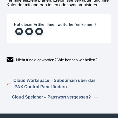
Termine effizient planen, Ereignisse verwalten und Ihre
Kalender mit anderen teilen oder synchronisieren.
Hat dieser Artikel Ihnen weiterhelfen können?
Nicht fündig geworden? Wie können wir helfen?
Cloud Workspace – Subdomain über das
IPAX Control Panel ändern
Cloud Speicher – Passwort vergessen?