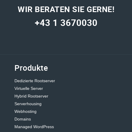
WIR BERATEN SIE GERNE!
+43 1 3670030
Produkte
Dedizierte Rootserver
Virtuelle Server
Hybrid Rootserver
Serverhousing
Webhosting
Domains
Managed WordPress