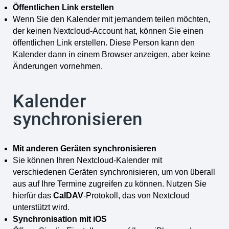
Öffentlichen Link erstellen
Wenn Sie den Kalender mit jemandem teilen möchten,
der keinen Nextcloud-Account hat, können Sie einen
öffentlichen Link erstellen. Diese Person kann den
Kalender dann in einem Browser anzeigen, aber keine
Änderungen vornehmen.
Kalender
synchronisieren
Mit anderen Geräten synchronisieren
Sie können Ihren Nextcloud-Kalender mit
verschiedenen Geräten synchronisieren, um von überall
aus auf Ihre Termine zugreifen zu können. Nutzen Sie
hierfür das
CalDAV
-Protokoll, das von Nextcloud
unterstützt wird.
Synchronisation mit iOS