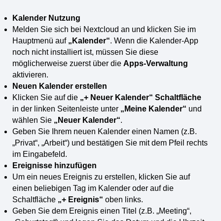
Kalender Nutzung
Melden Sie sich bei Nextcloud an und klicken Sie im
Hauptmenü auf
„Kalender“
. Wenn die Kalender-App
noch nicht installiert ist, müssen Sie diese
möglicherweise zuerst über die
Apps-Verwaltung
aktivieren.
Neuen Kalender erstellen
Klicken Sie auf die
„+ Neuer Kalender“ Schaltfläche
in der linken Seitenleiste unter
„Meine Kalender“
und
wählen Sie
„Neuer Kalender“
.
Geben Sie Ihrem neuen Kalender einen Namen (z.B.
„Privat“, „Arbeit“) und bestätigen Sie mit dem Pfeil rechts
im Eingabefeld.
Ereignisse hinzufügen
Um ein neues Ereignis zu erstellen, klicken Sie auf
einen beliebigen Tag im Kalender oder auf die
Schaltfläche
„+ Ereignis“
oben links.
Geben Sie dem Ereignis einen Titel (z.B. „Meeting“,