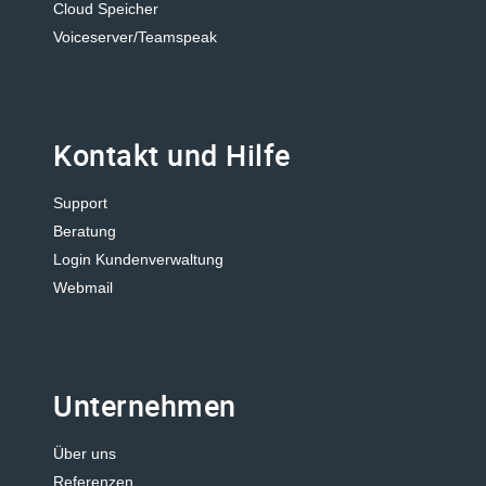
Cloud Speicher
Voiceserver/Teamspeak
Kontakt und Hilfe
Support
Beratung
Login Kundenverwaltung
Webmail
Unternehmen
Über uns
Referenzen