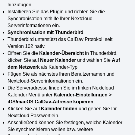
hinzufügen.
Installieren Sie das Plugin und richten Sie die
Synchronisation mithilfe Ihrer Nextcloud-
Serverinformationen ein.
Synchronisation mit Thunderbird
Thunderbird unterstützt das CalDav Protokoll seit
Version 102 nativ.
Öffnen Sie die
Kalender-Übersicht
in Thunderbird,
klicken Sie auf
Neuer Kalender
und wählen Sie
Auf
dem Netzwerk
als Kalender-Typ.
Fügen Sie als nächstes Ihren Benutzernamen und
Nextcloud-Serverinformationen ein.
Die Serveradresse finden Sie im linken Nextcloud
Kalender Menü unter
Kalender-Einstellungen >
iOS/macOS CalDav-Adresse kopieren
.
Klicken Sie auf
Kalender finden
und geben Sie Ihr
Nextcloud Passwort ein.
Anschließend können Sie festlegen, welche Kalender
Sie synchronisieren wollen bzw. weitere