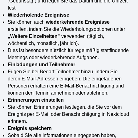
„Geburtstag“) und legen Sie das Datum und die Uhrzeit
fest.
Wiederholende Ereignisse
Sie können auch
wiederkehrende Ereignisse
erstellen, indem Sie die Wiederholungsoptionen unter
„Weitere Einzelheiten“
verwenden (täglich,
wöchentlich, monatlich, jährlich).
Dies ist besonders nützlich für regelmäßig stattfindende
Meetings oder wiederkehrende Aufgaben.
Einladungen und Teilnehmer
Fügen Sie bei Bedarf Teilnehmer hinzu, indem Sie
deren E-Mail-Adressen eingeben. Die eingeladenen
Personen erhalten eine E-Mail-Benachrichtigung und
können den Termin annehmen oder ablehnen.
Erinnerungen einstellen
Sie können Erinnerungen festlegen, die Sie vor dem
Ereignis per E-Mail oder Benachrichtigung in Nextcloud
erinnern.
Ereignis speichern
Sobald Sie alle Informationen eingegeben haben,