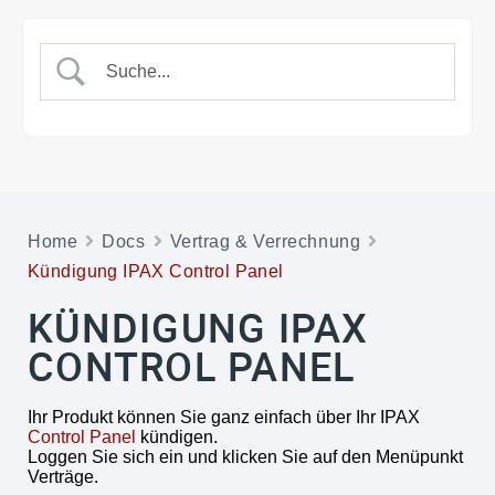
Home
Docs
Vertrag & Verrechnung
Kündigung IPAX Control Panel
KÜNDIGUNG IPAX
CONTROL PANEL
Ihr Produkt können Sie ganz einfach über Ihr IPAX
Control Panel
kündigen.
Loggen Sie sich ein und klicken Sie auf den Menüpunkt
Verträge.