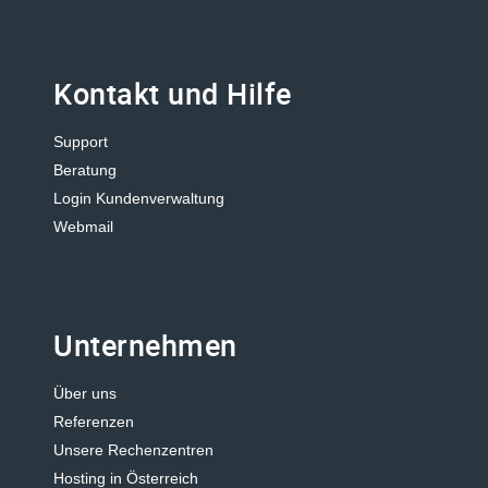
Kontakt und Hilfe
Support
Beratung
Login Kundenverwaltung
Webmail
Unternehmen
Über uns
Referenzen
Unsere Rechenzentren
Hosting in Österreich