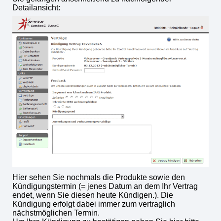
Detailansicht:
Hier sehen Sie nochmals die Produkte sowie den
Kündigungstermin (= jenes Datum an dem Ihr Vertrag
endet, wenn Sie diesen heute Kündigen.). Die
Kündigung erfolgt dabei immer zum vertraglich
nächstmöglichen Termin.