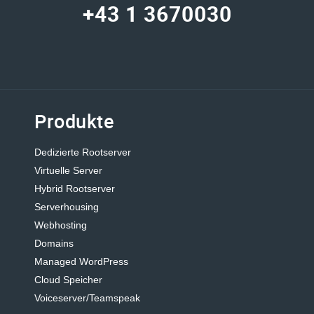
+43 1 3670030
Produkte
Dedizierte Rootserver
Virtuelle Server
Hybrid Rootserver
Serverhousing
Webhosting
Domains
Managed WordPress
Cloud Speicher
Voiceserver/Teamspeak