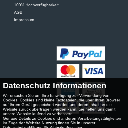
100% Hochverfügbarkeit
AGB
Impressum
Datenschutz Informationen
Wir ersuchen Sie um Ihre Einwilligung zur Verwendung von
Cookies. Cookies sind kleine Textdateien, die über Ihren Browser
auf Ihrem Gerät gespeichert werden und deren Inhalt an die
Website zurück übertragen werden kann. Sie helfen uns damit
unsere Website laufend zu verbessern.
Genaue Details zu Cookies und anderen Verarbeitungstätigkeiten
im Zuge der Website Nutzung finden Sie in unserer
Datenschutzerklärung für Website Besucher: