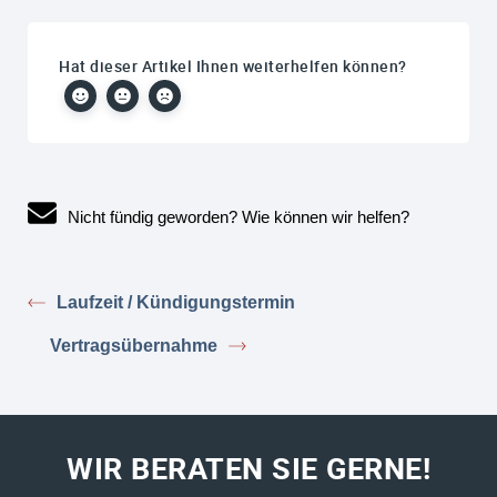
Hat dieser Artikel Ihnen weiterhelfen können?
Nicht fündig geworden? Wie können wir helfen?
Laufzeit / Kündigungstermin
Vertragsübernahme
WIR BERATEN SIE GERNE!