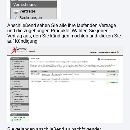
Anschließend sehen Sie alle Ihre laufenden Verträge
und die zugehörigen Produkte. Wählen Sie jenen
Vertrag aus, den Sie kündigen möchten und klicken Sie
auf Kündigung.
Sie gelangen anschließend zu nachfolgender