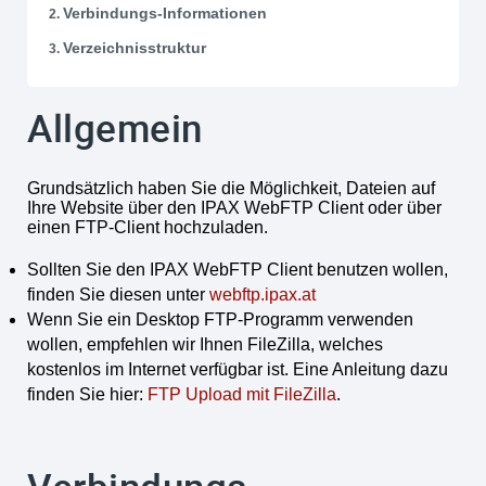
Verbindungs-Informationen
Verzeichnisstruktur
Allgemein
Grundsätzlich haben Sie die Möglichkeit, Dateien auf
Ihre Website über den IPAX WebFTP Client oder über
einen FTP-Client hochzuladen.
Sollten Sie den IPAX WebFTP Client benutzen wollen,
finden Sie diesen unter
webftp.ipax.at
Wenn Sie ein Desktop FTP-Programm verwenden
wollen, empfehlen wir Ihnen FileZilla, welches
kostenlos im Internet verfügbar ist. Eine Anleitung dazu
finden Sie hier:
FTP Upload mit FileZilla
.