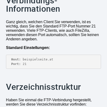
Verbindungs-
Informationen
Ganz gleich, welchen Client Sie verwenden, ist es
wichtig, dass Sie den Standard FTP-Port Nummer 21
verwenden. Viele FTP-Clients, wie auch FileZilla,
verwenden diesen Port automatisch, sollten Sie keinen
Anderen angeben.
Standard Einstellungen:
Host:
Port:
 21
Verzeichnisstruktur
Haben Sie einmal die FTP-Verbindung hergestellt,
werden Sie diese Verzeichnisstruktur vorfinden: