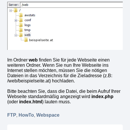
Im Ordner
web
finden Sie für jede Webseite einen
weiteren Ordner. Wenn Sie nun Ihre Webseite ins
Internet stellen möchten, müssen Sie die nötigen
Dateien in das Verzeichnis für die Zieladresse (z.B:
/web/beispielseite.at) hochladen.
Bitte beachten Sie, dass die Datei, die beim Aufruf Ihrer
Webseite standardmäßig angezeigt wird
index.php
(oder
index.html
) lauten muss.
FTP
HowTo
Webspace
,
,