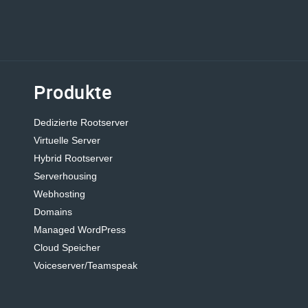
Produkte
Dedizierte Rootserver
Virtuelle Server
Hybrid Rootserver
Serverhousing
Webhosting
Domains
Managed WordPress
Cloud Speicher
Voiceserver/Teamspeak