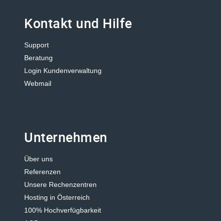
Kontakt und Hilfe
Support
Beratung
Login Kundenverwaltung
Webmail
Unternehmen
Über uns
Referenzen
Unsere Rechenzentren
Hosting in Österreich
100% Hochverfügbarkeit