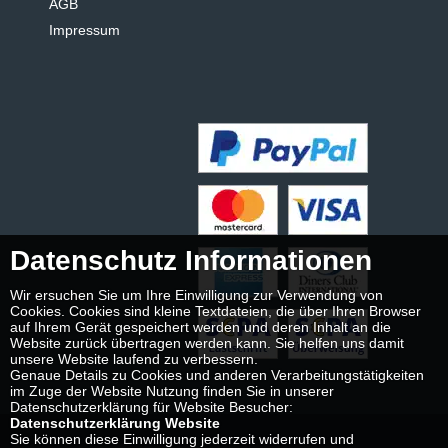
AGB
Impressum
Datenschutz Informationen
Wir ersuchen Sie um Ihre Einwilligung zur Verwendung von
Cookies. Cookies sind kleine Textdateien, die über Ihren Browser
auf Ihrem Gerät gespeichert werden und deren Inhalt an die
Website zurück übertragen werden kann. Sie helfen uns damit
unsere Website laufend zu verbessern.
Genaue Details zu Cookies und anderen Verarbeitungstätigkeiten
im Zuge der Website Nutzung finden Sie in unserer
Datenschutzerklärung für Website Besucher:
Datenschutzerklärung Website
Sie können diese Einwilligung jederzeit widerrufen und