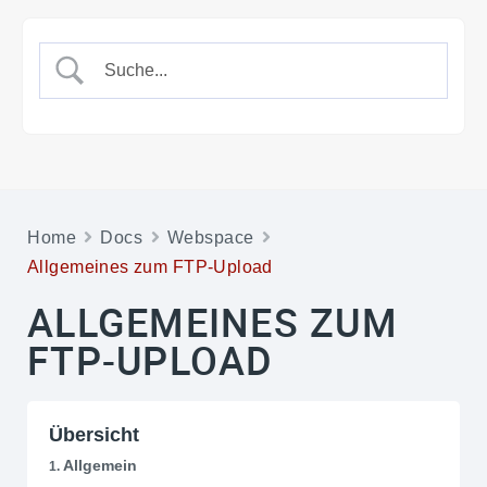
Home
Docs
Webspace
Allgemeines zum FTP-Upload
ALLGEMEINES ZUM
FTP-UPLOAD
Übersicht
Allgemein