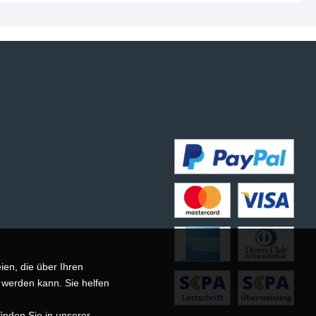
ien, die über Ihren
 werden kann. Sie helfen
inden Sie in unserer