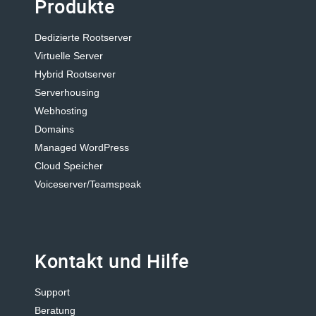
Produkte
Dedizierte Rootserver
Virtuelle Server
Hybrid Rootserver
Serverhousing
Webhosting
Domains
Managed WordPress
Cloud Speicher
Voiceserver/Teamspeak
Kontakt und Hilfe
Support
Beratung