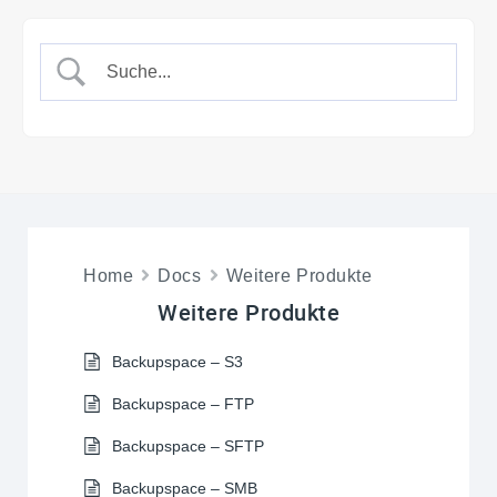
Home
Docs
Weitere Produkte
Weitere Produkte
Backupspace – S3
Backupspace – FTP
Backupspace – SFTP
Backupspace – SMB