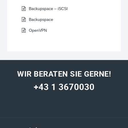
Backupspace – iSCSI
Backupspace
OpenVPN
WIR BERATEN SIE GERNE!
+43 1 3670030