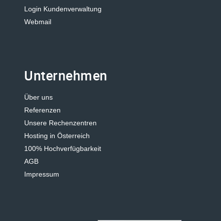
Login Kundenverwaltung
Webmail
Unternehmen
Über uns
Referenzen
Unsere Rechenzentren
Hosting in Österreich
100% Hochverfügbarkeit
AGB
Impressum